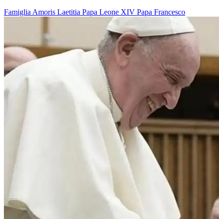
Famiglia
Amoris Laetitia
Papa Leone XIV
Papa Francesco