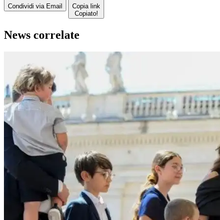
Condividi via Email
Copia link
Copiato!
News correlate