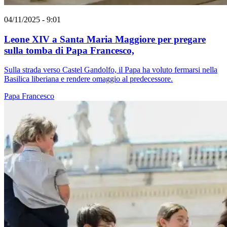
04/11/2025 - 9:01
Leone XIV a Santa Maria Maggiore per pregare
sulla tomba di Papa Francesco,
Sulla strada verso Castel Gandolfo, il Papa ha voluto fermarsi nella
Basilica liberiana e rendere omaggio al predecessore.
Papa Francesco