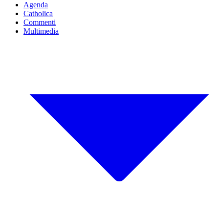
Agenda
Catholica
Commenti
Multimedia