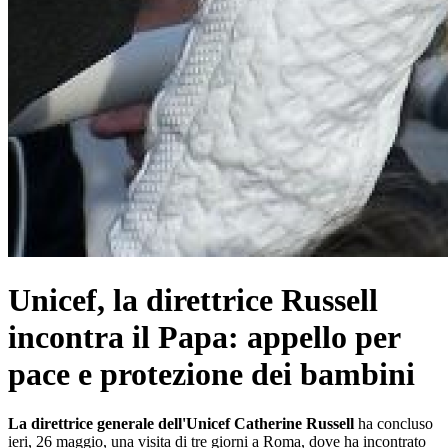
Unicef, la direttrice Russell
incontra il Papa: appello per
pace e protezione dei bambini
La direttrice generale dell'Unicef Catherine Russell
ha concluso
ieri, 26 maggio, una visita di tre giorni a Roma, dove ha incontrato