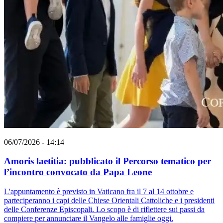
06/07/2026 - 14:14
Amoris laetitia: pubblicato il Percorso tematico per
l’incontro convocato da Papa Leone
L'appuntamento è previsto in Vaticano fra il 7 al 14 ottobre e
parteciperanno i capi delle Chiese Orientali Cattoliche e i presidenti
delle Conferenze Episcopali. Lo scopo è di riflettere sui passi da
compiere per annunciare il Vangelo alle famiglie oggi.