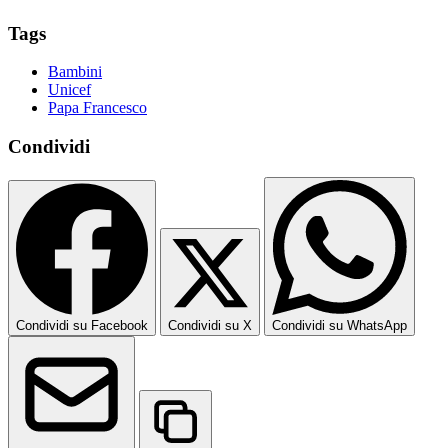
Tags
Bambini
Unicef
Papa Francesco
Condividi
Condividi su Facebook
Condividi su X
Condividi su WhatsApp