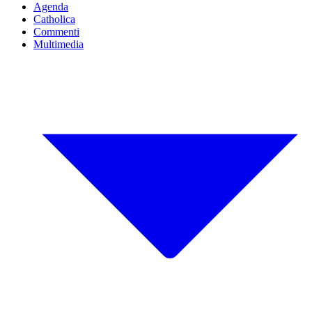
Agenda
Catholica
Commenti
Multimedia