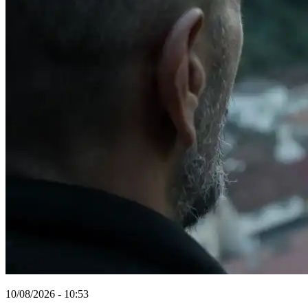
10/08/2026 - 10:53