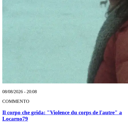
08/08/2026 - 20:08
COMMENTO
Il corpo che grida: "Violence du corps de l'autre" a
Locarno79