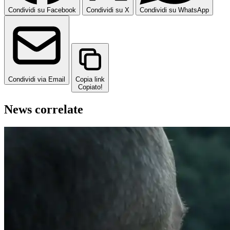
Condividi su Facebook
Condividi su X
Condividi su WhatsApp
Condividi via Email
Copia link
Copiato!
News correlate