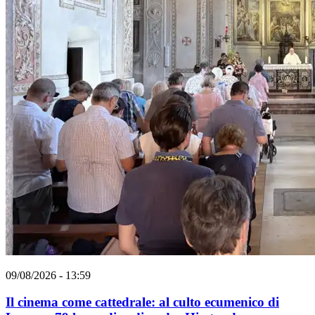
09/08/2026 - 13:59
Il cinema come cattedrale: al culto ecumenico di