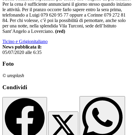
Per la cena è sufficiente annunciarsi il giorno stesso quando iniziano
le attività. Per il pranzo occorre farlo sapere entro la sera prima,
telefonando a Luigi 079 620 95 77 oppure a Corinne 079 272 81
84. Per chi volesse, c’è poi la possibilità di pernottare, anche solo
per una notte, nella splendida Vila Turconi, sede dell’Istituto
Sant’Angelo a Loverciano.
(red)
Ticino e Grigionitaliano
News pubblicata il:
05/07/2020 alle 6:35
Foto
© unsplash
Condividi