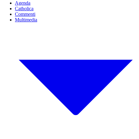
Agenda
Catholica
Commenti
Multimedia