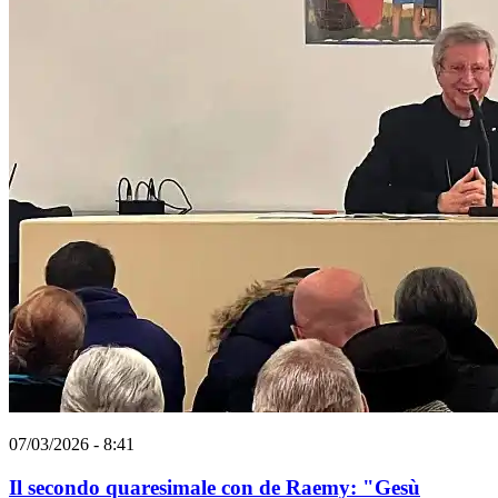
07/03/2026 - 8:41
Il secondo quaresimale con de Raemy: "Gesù