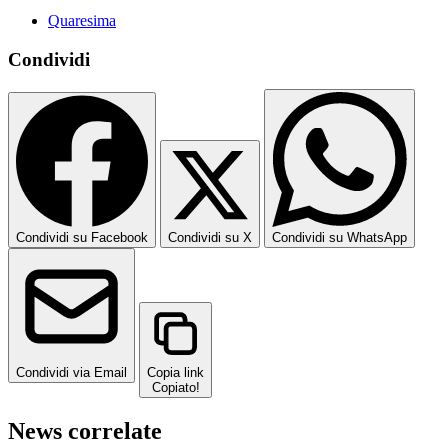
Quaresima
Condividi
Condividi su Facebook
Condividi su X
Condividi su WhatsApp
Condividi via Email
Copia link
Copiato!
News correlate