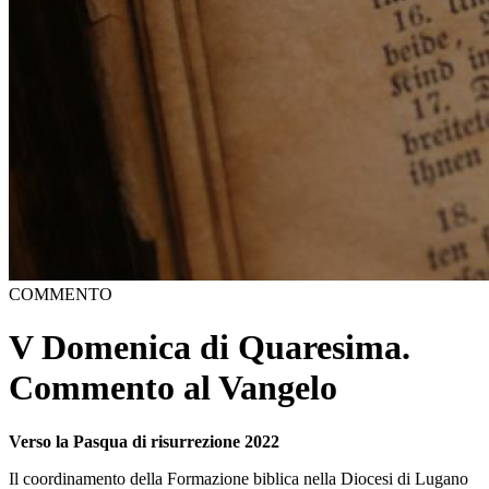
COMMENTO
V Domenica di Quaresima.
Commento al Vangelo
Verso la Pasqua di risurrezione 2022
Il coordinamento della Formazione biblica nella Diocesi di Lugano