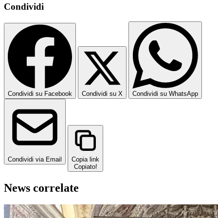
Condividi
Condividi su Facebook
Condividi su X
Condividi su WhatsApp
Condividi via Email
Copia link
Copiato!
News correlate