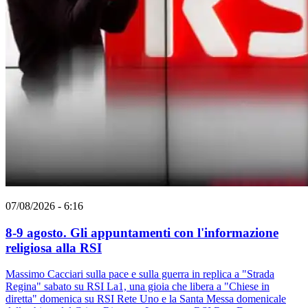
07/08/2026 - 6:16
8-9 agosto. Gli appuntamenti con l'informazione
religiosa alla RSI
Massimo Cacciari sulla pace e sulla guerra in replica a "Strada
Regina" sabato su RSI La1, una gioia che libera a "Chiese in
diretta" domenica su RSI Rete Uno e la Santa Messa domenicale