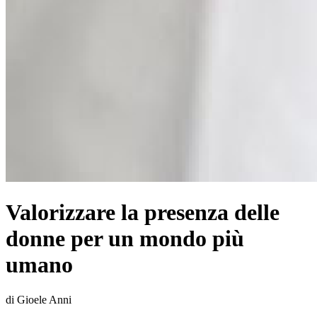
Valorizzare la presenza delle
donne per un mondo più
umano
di Gioele Anni