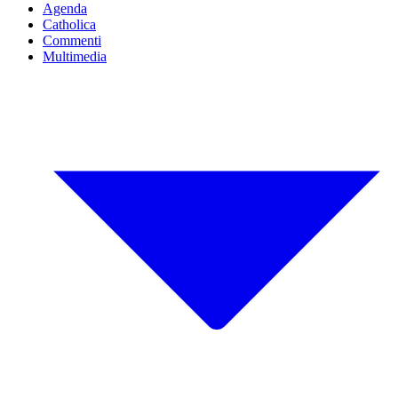
Agenda
Catholica
Commenti
Multimedia