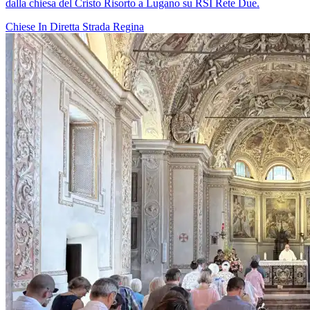
dalla chiesa del Cristo Risorto a Lugano su RSI Rete Due.
Chiese In Diretta
Strada Regina