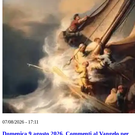
07/08/2026 - 17:11
Domenica 9 agosto 2026. Commenti al Vangelo per