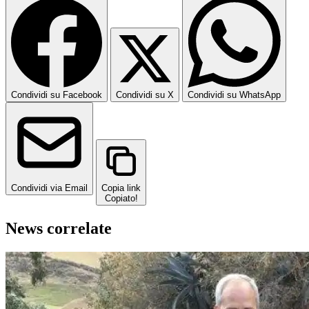
Condividi su Facebook
Condividi su X
Condividi su WhatsApp
Condividi via Email
Copia link
Copiato!
News correlate