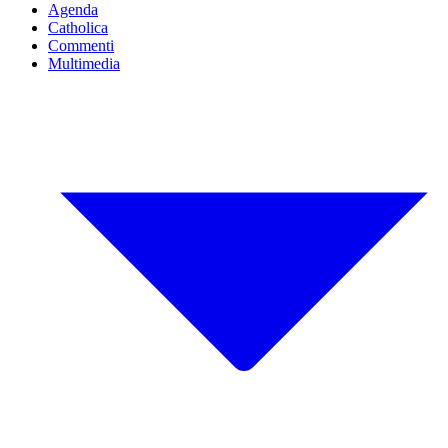
Agenda
Catholica
Commenti
Multimedia