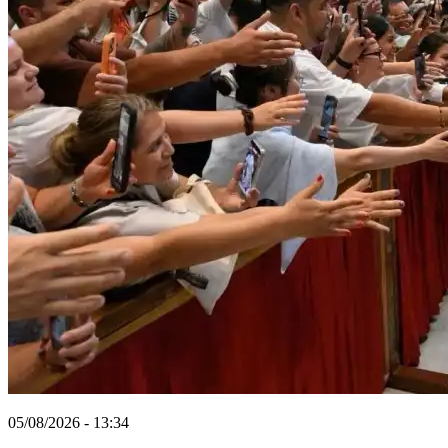
05/08/2026 - 13:34