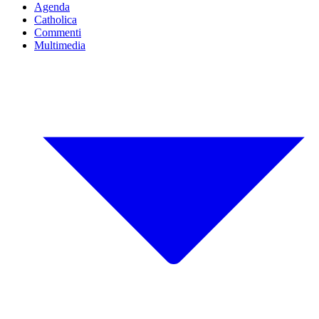
Agenda
Catholica
Commenti
Multimedia