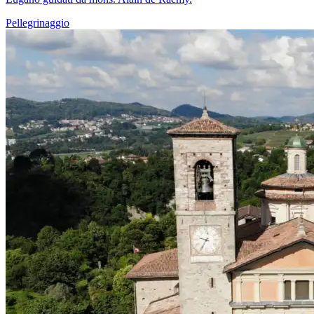
Pellegrinaggio