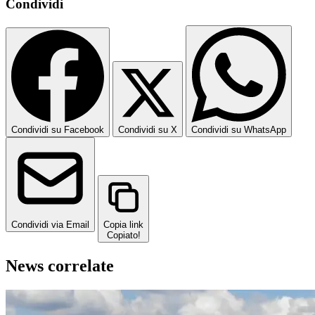
Condividi
Condividi su Facebook
Condividi su X
Condividi su WhatsApp
Condividi via Email
Copia link
Copiato!
News correlate