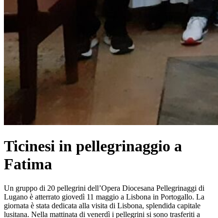
Ticinesi in pellegrinaggio a
Fatima
Un gruppo di 20 pellegrini dell’Opera Diocesana Pellegrinaggi di
Lugano è atterrato giovedì 11 maggio a Lisbona in Portogallo. La
giornata è stata dedicata alla visita di Lisbona, splendida capitale
lusitana. Nella mattinata di venerdì i pellegrini si sono trasferiti a