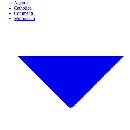
Agenda
Catholica
Commenti
Multimedia