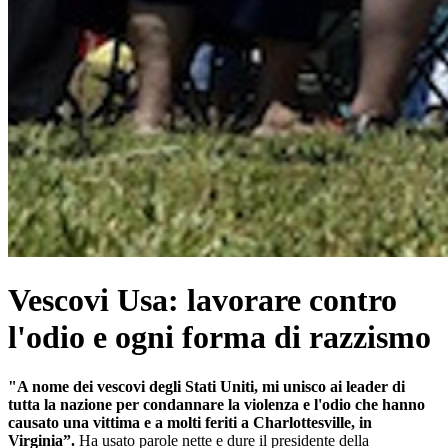
Vescovi Usa: lavorare contro
l'odio e ogni forma di razzismo
"A nome dei vescovi degli Stati Uniti, mi unisco ai leader di
tutta la nazione per condannare la violenza e l'odio che hanno
causato una vittima e a molti feriti a Charlottesville, in
Virginia”.
Ha usato parole nette e dure il presidente della