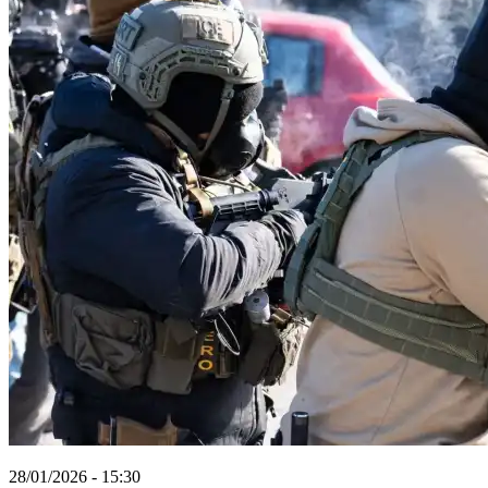
28/01/2026 - 15:30