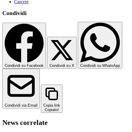
Carcere
Condividi
Condividi su Facebook
Condividi su X
Condividi su WhatsApp
Condividi via Email
Copia link
Copiato!
News correlate