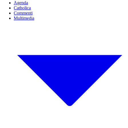
Agenda
Catholica
Commenti
Multimedia