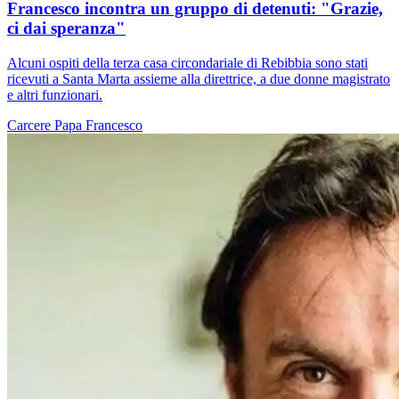
Francesco incontra un gruppo di detenuti: "Grazie,
ci dai speranza"
Alcuni ospiti della terza casa circondariale di Rebibbia sono stati
ricevuti a Santa Marta assieme alla direttrice, a due donne magistrato
e altri funzionari.
Carcere
Papa Francesco