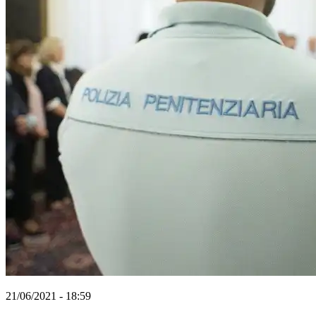
21/06/2021 - 18:59