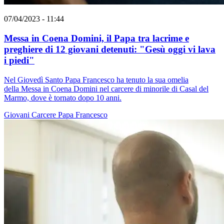
07/04/2023 - 11:44
Messa in Coena Domini, il Papa tra lacrime e
preghiere di 12 giovani detenuti: "Gesù oggi vi lava
i piedi"
Nel Giovedì Santo Papa Francesco ha tenuto la sua omelia
della Messa in Coena Domini nel carcere di minorile di Casal del
Marmo, dove è tornato dopo 10 anni.
Giovani
Carcere
Papa Francesco