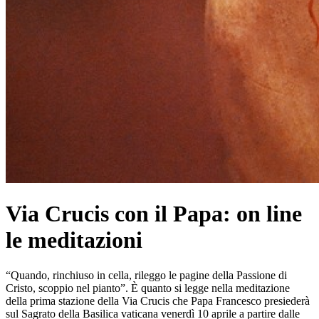
Via Crucis con il Papa: on line
le meditazioni
“Quando, rinchiuso in cella, rileggo le pagine della Passione di
Cristo, scoppio nel pianto”. È quanto si legge nella meditazione
della prima stazione della Via Crucis che Papa Francesco presiederà
sul Sagrato della Basilica vaticana venerdì 10 aprile a partire dalle