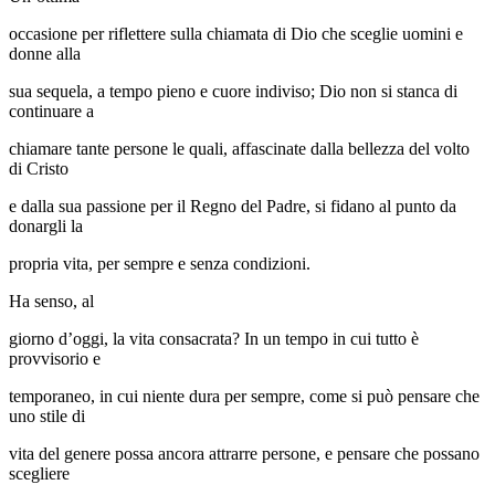
occasione per riflettere sulla chiamata di Dio che sceglie uomini e
donne alla
sua sequela, a tempo pieno e cuore indiviso; Dio non si stanca di
continuare a
chiamare tante persone le quali, affascinate dalla bellezza del volto
di Cristo
e dalla sua passione per il Regno del Padre, si fidano al punto da
donargli la
propria vita, per sempre e senza condizioni.
Ha senso, al
giorno d’oggi, la vita consacrata? In un tempo in cui tutto è
provvisorio e
temporaneo, in cui niente dura per sempre, come si può pensare che
uno stile di
vita del genere possa ancora attrarre persone, e pensare che possano
scegliere