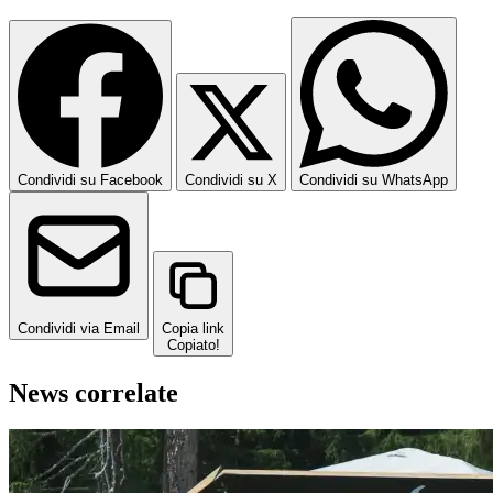
Condividi su Facebook
Condividi su X
Condividi su WhatsApp
Condividi via Email
Copia link
Copiato!
News correlate