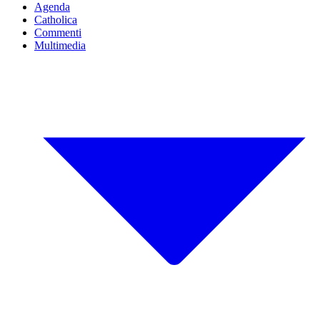
Agenda
Catholica
Commenti
Multimedia