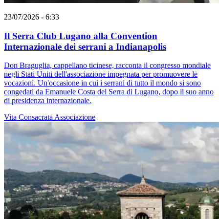
23/07/2026 - 6:33
Il Serra Club Lugano alla Convention
Internazionale dei serrani a Indianapolis
Don Braguglia, cappellano ticinese, racconta il congresso mondiale
negli Stati Uniti dell'associazione impegnata per promuovere le
vocazioni. Un'occasione in cui i serrani di tutto il mondo si sono
congedati da Emanuele Costa del Serra di Lugano, dopo il suo anno
di presidenza internazionale.
Vita Consacrata
Associazione