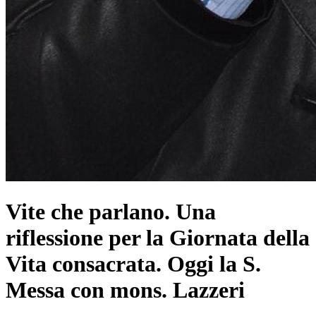
Vite che parlano. Una
riflessione per la Giornata della
Vita consacrata. Oggi la S.
Messa con mons. Lazzeri