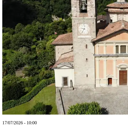
17/07/2026 - 10:00