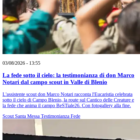
03/08/2026 - 13:55
La fede sotto il cielo: la testimonianza di don Marco
Notari dal campo scout in Valle di Blenio
L'assistente scout don Marco Notari racconta l'Eucaristia celebrata
sotto il cielo di Campo Blenio, la route sul Cantico delle Creature e
la fede che anima il campo BeSTiale26. Con fotogallery alla fine.
Scout
Santa Messa
Testimonianza
Fede