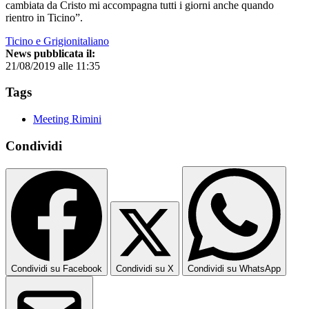
cambiata da Cristo mi accompagna tutti i giorni anche quando
rientro in Ticino”.
Ticino e Grigionitaliano
News pubblicata il:
21/08/2019 alle 11:35
Tags
Meeting Rimini
Condividi
Condividi su Facebook
Condividi su X
Condividi su WhatsApp