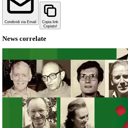
Condividi via Email
Copia link
Copiato!
News correlate