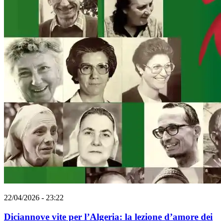
22/04/2026 - 23:22
Diciannove vite per l’Algeria: la lezione d’amore dei