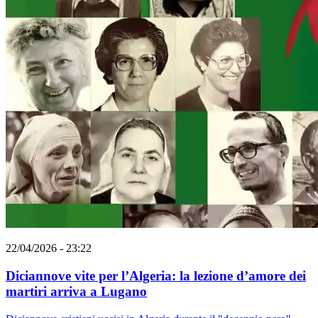
22/04/2026 - 23:22
Diciannove vite per l’Algeria: la lezione d’amore dei
martiri arriva a Lugano