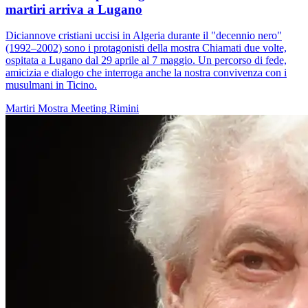
martiri arriva a Lugano
Diciannove cristiani uccisi in Algeria durante il "decennio nero"
(1992–2002) sono i protagonisti della mostra Chiamati due volte,
ospitata a Lugano dal 29 aprile al 7 maggio. Un percorso di fede,
amicizia e dialogo che interroga anche la nostra convivenza con i
musulmani in Ticino.
Martiri
Mostra
Meeting Rimini