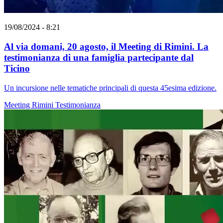
19/08/2024 - 8:21
Al via domani, 20 agosto, il Meeting di Rimini. La
testimonianza di una famiglia partecipante dal
Ticino
Un incursione nelle tematiche principali di questa 45esima edizione.
Meeting Rimini
Testimonianza