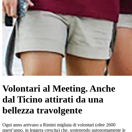
Volontari al Meeting. Anche
dal Ticino attirati da una
bellezza travolgente
Ogni anno arrivano a Rimini migliaia di volontari (oltre 2600
quest’anno, in leggera crescita) che, sostenendo autonomamente le