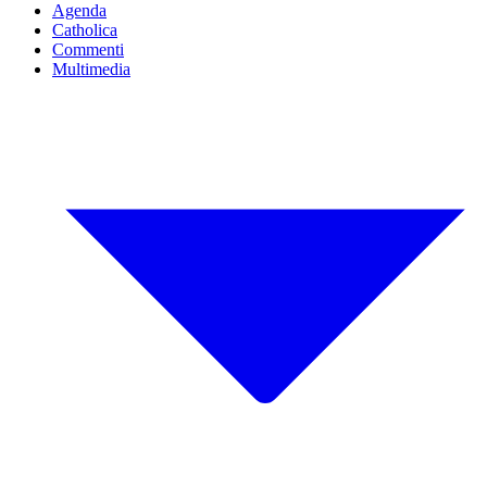
Agenda
Catholica
Commenti
Multimedia