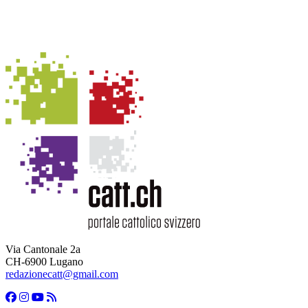
Via Cantonale 2a
CH-6900 Lugano
redazionecatt@gmail.com