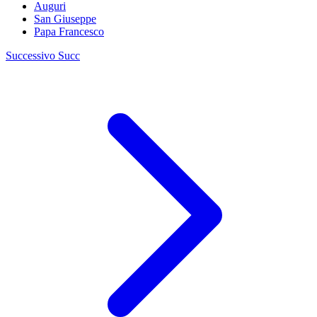
Auguri
San Giuseppe
Papa Francesco
Successivo
Succ