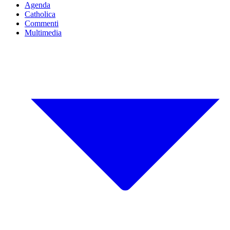
Agenda
Catholica
Commenti
Multimedia