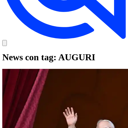
News con tag: AUGURI