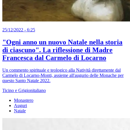
25/12/2022 - 6:25
"Ogni anno un nuovo Natale nella storia
di ciascuno". La riflessione di Madre
Francesca dal Carmelo di Locarno
Un commento spirituale e teologico alla Natività direttamente dal
Carmelo di Locarno-Monti, assieme all'augurio delle Monache per
questo Santo Natale 2022.
Ticino e Grigionitaliano
Monastero
Auguri
Natale