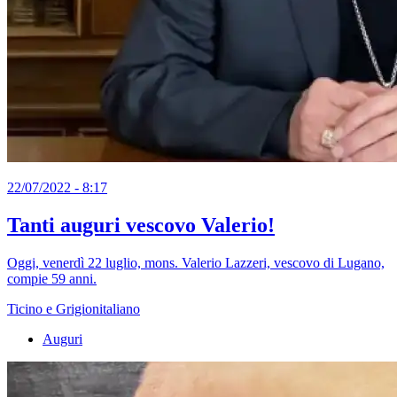
22/07/2022 - 8:17
Tanti auguri vescovo Valerio!
Oggi, venerdì 22 luglio, mons. Valerio Lazzeri, vescovo di Lugano,
compie 59 anni.
Ticino e Grigionitaliano
Auguri