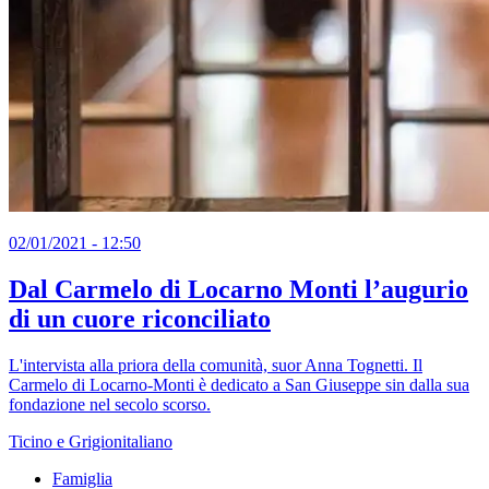
02/01/2021 - 12:50
Dal Carmelo di Locarno Monti l’augurio
di un cuore riconciliato
L'intervista alla priora della comunità, suor Anna Tognetti. Il
Carmelo di Locarno-Monti è dedicato a San Giuseppe sin dalla sua
fondazione nel secolo scorso.
Ticino e Grigionitaliano
Famiglia