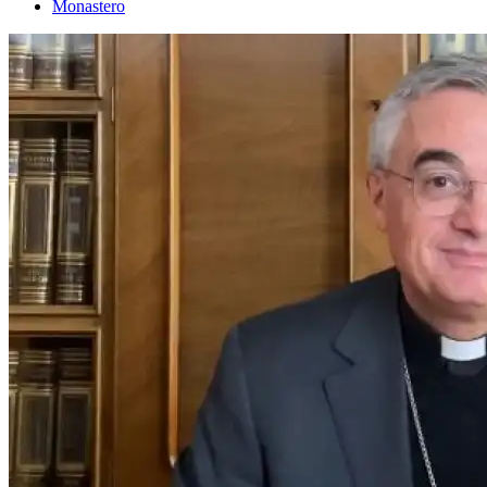
Monastero