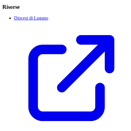
Risorse
Diocesi di Lugano