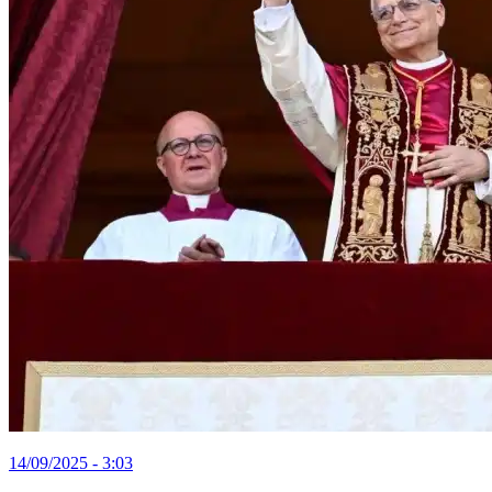
14/09/2025 - 3:03