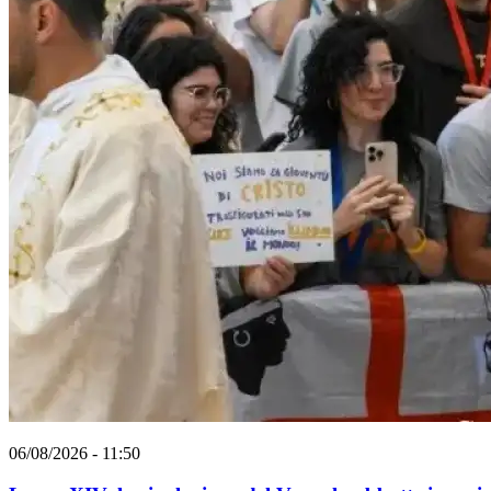
06/08/2026 - 11:50