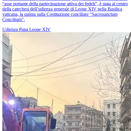
“asse portante della partecipazione attiva dei fedeli”, è stata al centro
della catechesi dell’udienza generale di Leone XIV nella Basilica
vaticana, la quinta sulla Costituzione conciliare “Sacrosanctum
Concilium”.
Udienza
Papa Leone XIV