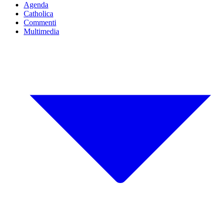
Agenda
Catholica
Commenti
Multimedia