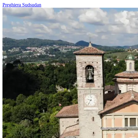
Preghiera
Sudsudan