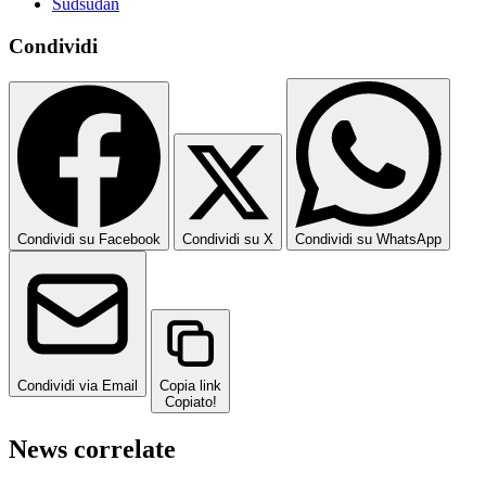
Sudsudan
Condividi
Condividi su Facebook
Condividi su X
Condividi su WhatsApp
Condividi via Email
Copia link
Copiato!
News correlate