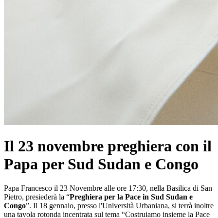
Il 23 novembre preghiera con il
Papa per Sud Sudan e Congo
Papa Francesco il 23 Novembre alle ore 17:30, nella Basilica di San
Pietro, presiederà la “
Preghiera per la Pace in Sud Sudan e
Congo
”. Il 18 gennaio, presso l'Università Urbaniana, si terrà inoltre
una tavola rotonda incentrata sul tema “Costruiamo insieme la Pace