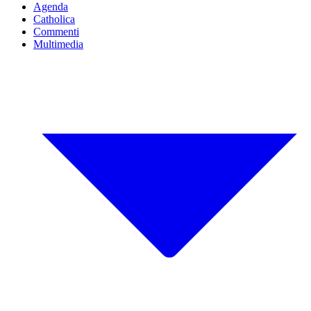
Agenda
Catholica
Commenti
Multimedia