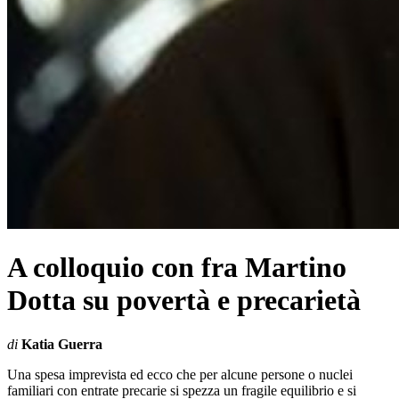
A colloquio con fra Martino
Dotta su povertà e precarietà
di
Katia Guerra
Una spesa imprevista ed ecco che per alcune persone o nuclei
familiari con entrate precarie si spezza un fragile equilibrio e si