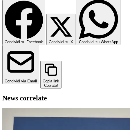
Condividi su Facebook
Condividi su X
Condividi su WhatsApp
Condividi via Email
Copia link
Copiato!
News correlate