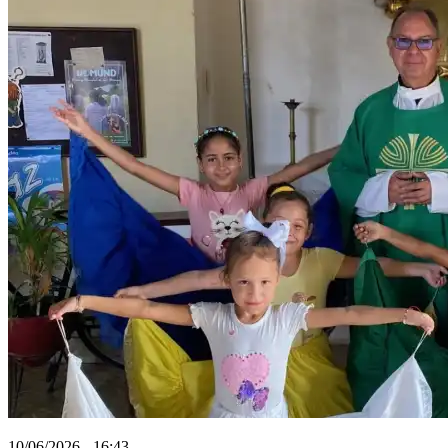
10/06/2026 - 16:43