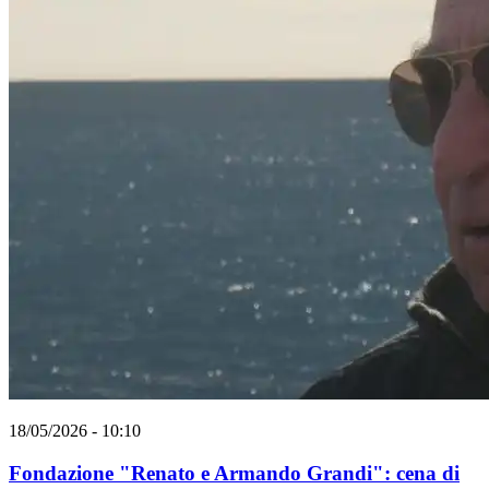
18/05/2026 - 10:10
Fondazione "Renato e Armando Grandi": cena di