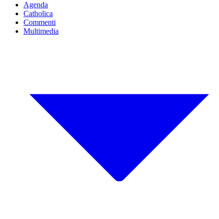
Agenda
Catholica
Commenti
Multimedia