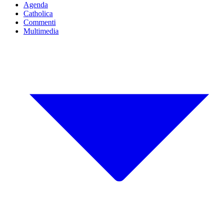
Agenda
Catholica
Commenti
Multimedia