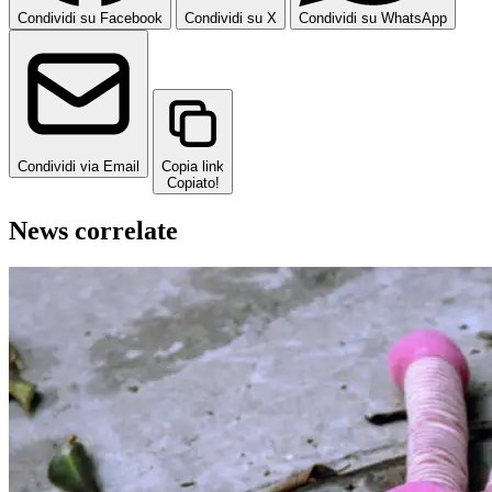
Condividi su Facebook
Condividi su X
Condividi su WhatsApp
Condividi via Email
Copia link
Copiato!
News correlate