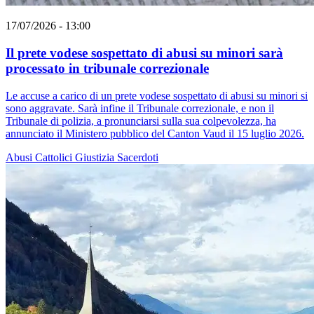
17/07/2026 - 13:00
Il prete vodese sospettato di abusi su minori sarà
processato in tribunale correzionale
Le accuse a carico di un prete vodese sospettato di abusi su minori si
sono aggravate. Sarà infine il Tribunale correzionale, e non il
Tribunale di polizia, a pronunciarsi sulla sua colpevolezza, ha
annunciato il Ministero pubblico del Canton Vaud il 15 luglio 2026.
Abusi
Cattolici
Giustizia
Sacerdoti