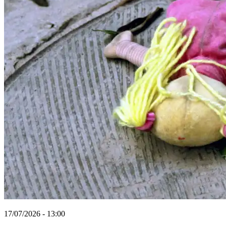
17/07/2026 - 13:00