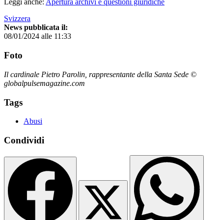
Leggi anche:
Apertura archivi e questioni giuridiche
Svizzera
News pubblicata il:
08/01/2024 alle 11:33
Foto
Il cardinale Pietro Parolin, rappresentante della Santa Sede ©
globalpulsemagazine.com
Tags
Abusi
Condividi