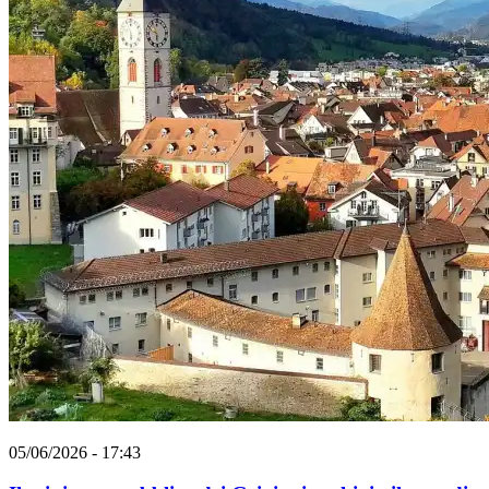
05/06/2026 - 17:43