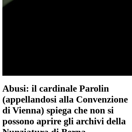
Abusi: il cardinale Parolin
(appellandosi alla Convenzione
di Vienna) spiega che non si
possono aprire gli archivi della