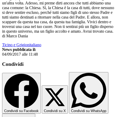
un'altra volta. Adesso, mi preme dirti ancora che tutti abbiamo una
casa comune: la Chiesa. Sì, la Chiesa è la casa di tutti, dove nessuno
si deve sentire escluso, perché tutti siamo figli di uno stesso Padre e
tutti siamo destinati a ritornare nella casa del Padre. E allora, non
scappare da questa tua casa, da questa tua famiglia. Vivici dentro e
troverai una casa nel tuo cuore. Non ti sentirai più un figlio disperso
in questo universo, ma un figlio accolto e amato. Avrai trovato casa.
di Marco Dania
Ticino e Grigionitaliano
News pubblicata il:
04/09/2017 alle 11:48
Condividi
Condividi su Facebook
Condividi su X
Condividi su WhatsApp