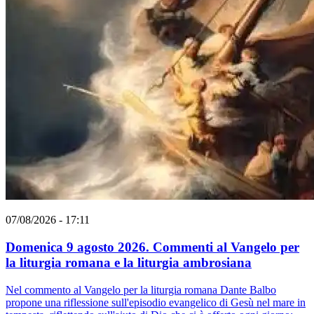
07/08/2026 - 17:11
Domenica 9 agosto 2026. Commenti al Vangelo per
la liturgia romana e la liturgia ambrosiana
Nel commento al Vangelo per la liturgia romana Dante Balbo
propone una riflessione sull'episodio evangelico di Gesù nel mare in