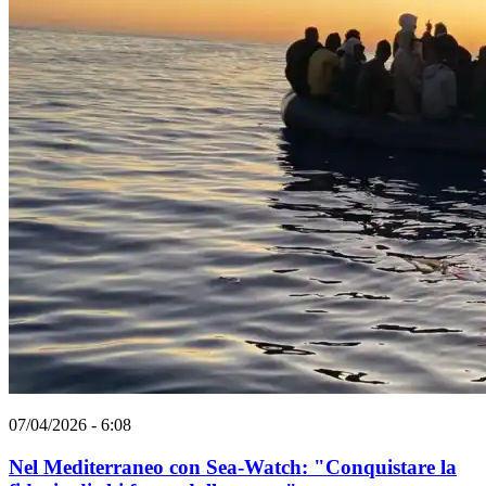
07/04/2026 - 6:08
Nel Mediterraneo con Sea-Watch: "Conquistare la