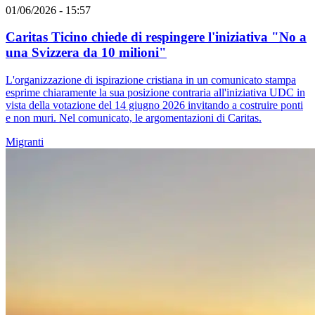
01/06/2026 - 15:57
Caritas Ticino chiede di respingere l'iniziativa "No a
una Svizzera da 10 milioni"
L'organizzazione di ispirazione cristiana in un comunicato stampa
esprime chiaramente la sua posizione contraria all'iniziativa UDC in
vista della votazione del 14 giugno 2026 invitando a costruire ponti
e non muri. Nel comunicato, le argomentazioni di Caritas.
Migranti