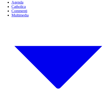
Agenda
Catholica
Commenti
Multimedia