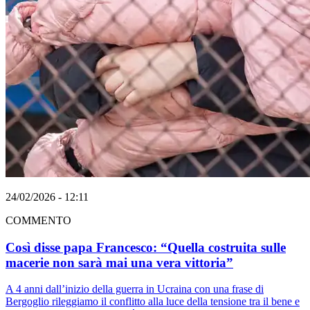
24/02/2026 - 12:11
COMMENTO
Così disse papa Francesco: “Quella costruita sulle
macerie non sarà mai una vera vittoria”
A 4 anni dall’inizio della guerra in Ucraina con una frase di
Bergoglio rileggiamo il conflitto alla luce della tensione tra il bene e