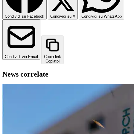
Condividi su Facebook
Condividi su X
Condividi su WhatsApp
Condividi via Email
Copia link
Copiato!
News correlate