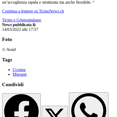
un’accoglienza rapida e strutturata ma anche flessibile. “
Continua a leggere su TicinoNews.ch
Ticino e Grigionitaliano
News pubblicata il:
14/03/2022 alle 17:57
Foto
© Avaid
Tags
Ucraina
Migranti
Condividi