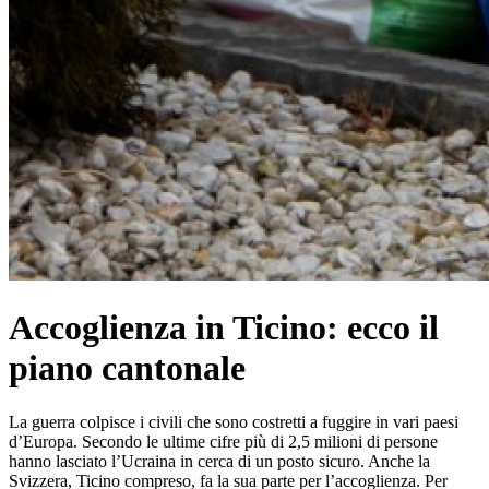
Accoglienza in Ticino: ecco il
piano cantonale
La guerra colpisce i civili che sono costretti a fuggire in vari paesi
d’Europa. Secondo le ultime cifre più di 2,5 milioni di persone
hanno lasciato l’Ucraina in cerca di un posto sicuro. Anche la
Svizzera, Ticino compreso, fa la sua parte per l’accoglienza. Per