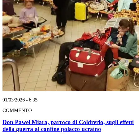
01/03/2026 - 6:35
COMMENTO
Don Pawel Miara, parroco di Coldrerio, sugli effetti
della guerra al confine polacco ucraino