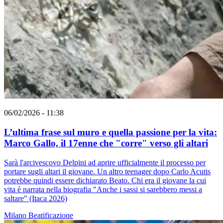
06/02/2026 - 11:38
L’ultima frase sul muro e quella passione per la vita:
Marco Gallo, il 17enne che "corre" verso gli altari
Sarà l'arcivescovo Delpini ad aprire ufficialmente il processo per
portare sugli altari il giovane. Un altro teenager dopo Carlo Acutis
potrebbe quindi essere dichiarato Beato. Chi era il giovane la cui
vita è narrata nella biografia "Anche i sassi si sarebbero messi a
saltare" (Itaca 2026)
Milano
Beatificazione