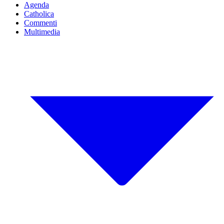
Agenda
Catholica
Commenti
Multimedia