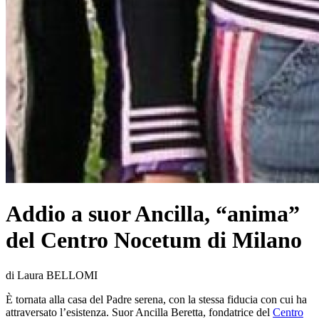
Addio a suor Ancilla, “anima”
del Centro Nocetum di Milano
di Laura BELLOMI
È tornata alla casa del Padre serena, con la stessa fiducia con cui ha
attraversato l’esistenza. Suor Ancilla Beretta, fondatrice del
Centro