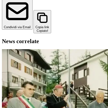
Condividi via Email
Copia link
Copiato!
News correlate