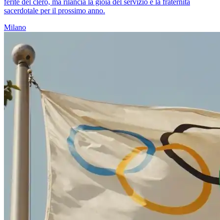
ferite del clero, ma rilancia la gioia del servizio e la fraternità
sacerdotale per il prossimo anno.
Milano