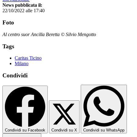
News pubblicata il:
22/10/2022 alle 17:40
Foto
Al centro suor Ancilla Beretta © Silvio Mengotto
Tags
Caritas Ticino
Milano
Condividi
Condividi su Facebook
Condividi su X
Condividi su WhatsApp