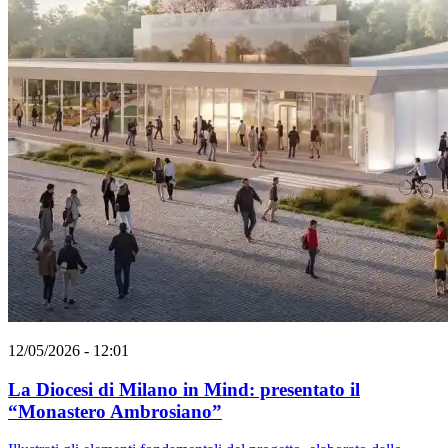
12/05/2026 - 12:01
La Diocesi di Milano in Mind: presentato il
“Monastero Ambrosiano”