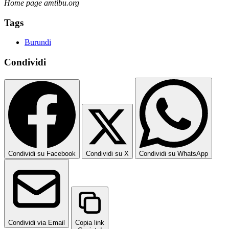
Home page amtibu.org
Tags
Burundi
Condividi
Condividi su Facebook
Condividi su X
Condividi su WhatsApp
Condividi via Email
Copia link