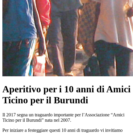
Aperitivo per i 10 anni di Amici
Ticino per il Burundi
Il 2017 segna un traguardo importante per l’Associazione “Amici
Ticino per il Burundi” nata nel 2007.
Per iniziare a festeggiare questi 10 anni di traguardo vi invitiamo