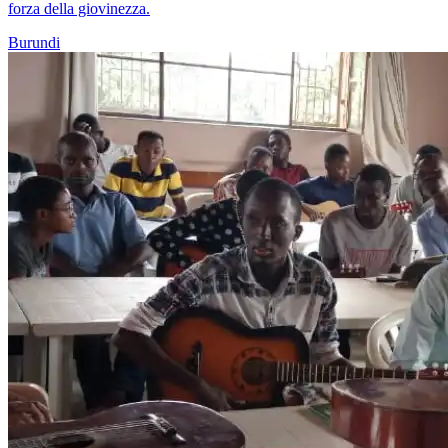
forza della giovinezza.
Burundi