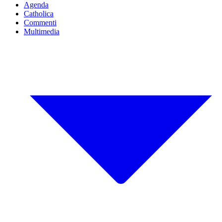
Agenda
Catholica
Commenti
Multimedia