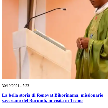
30/10/2021 - 7:23
La bella storia di Renovat Bikorinama, missionario
saveriano del Burundi, in visita in Ticino