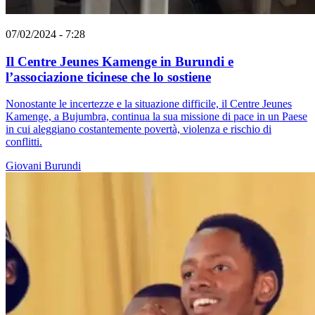
07/02/2024 - 7:28
Il Centre Jeunes Kamenge in Burundi e
l’associazione ticinese che lo sostiene
Nonostante le incertezze e la situazione difficile, il Centre Jeunes
Kamenge, a Bujumbra, continua la sua missione di pace in un Paese
in cui aleggiano costantemente povertà, violenza e rischio di
conflitti.
Giovani
Burundi