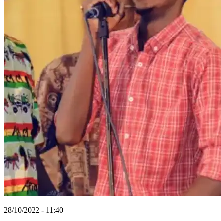
28/10/2022 - 11:40