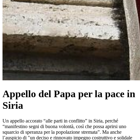
Appello del Papa per la pace in
Siria
Un appello accorato “alle parti in conflitto” in Siria, perché
“manifestino segni di buona volontà, così che possa aprirsi uno
squarcio di speranza per la popolazione stremata”. Ma anche
l’auspicio di "un deciso e rinnovato impegno costruttivo e solidale