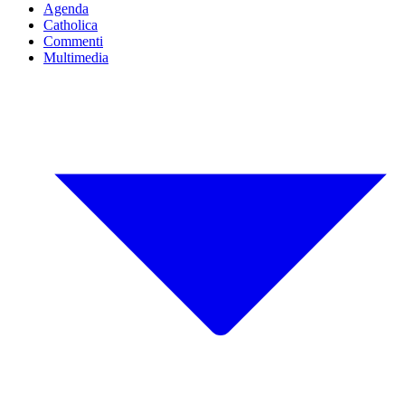
Agenda
Catholica
Commenti
Multimedia