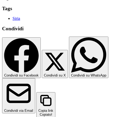
Tags
Siria
Condividi
Condividi su Facebook
Condividi su X
Condividi su WhatsApp
Condividi via Email
Copia link
Copiato!