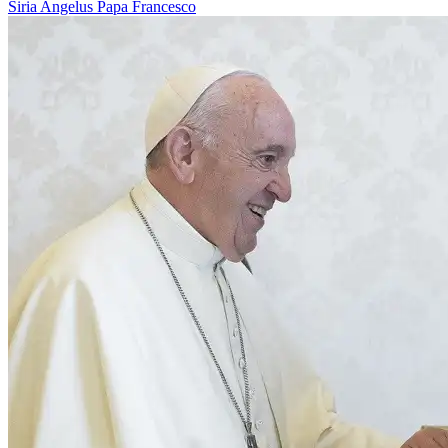
Siria
Angelus
Papa Francesco