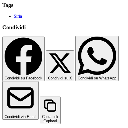
Tags
Siria
Condividi
Condividi su Facebook
Condividi su X
Condividi su WhatsApp
Condividi via Email
Copia link
Copiato!