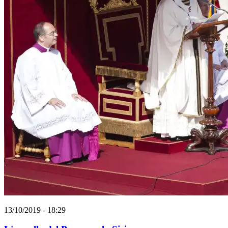
13/10/2019 - 18:29