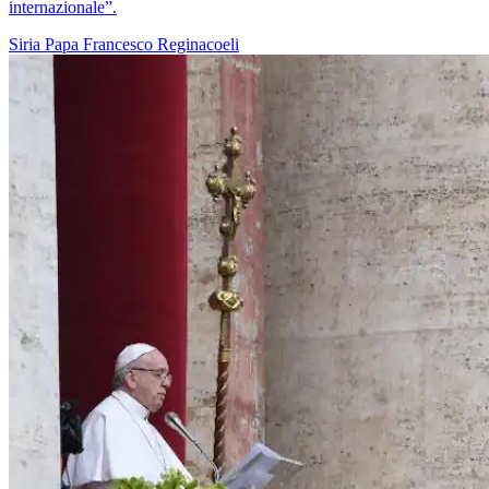
internazionale”.
Siria
Papa Francesco
Reginacoeli