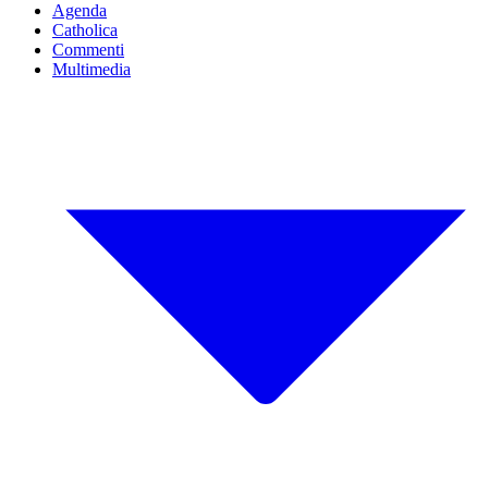
Agenda
Catholica
Commenti
Multimedia