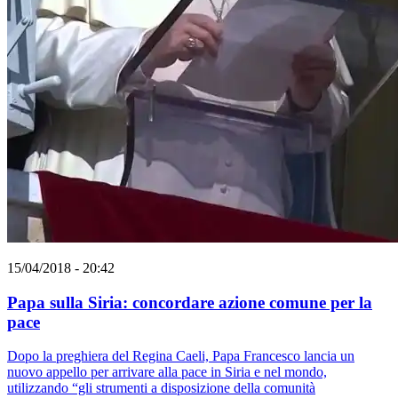
15/04/2018 - 20:42
Papa sulla Siria: concordare azione comune per la
pace
Dopo la preghiera del Regina Caeli, Papa Francesco lancia un
nuovo appello per arrivare alla pace in Siria e nel mondo,
utilizzando “gli strumenti a disposizione della comunità