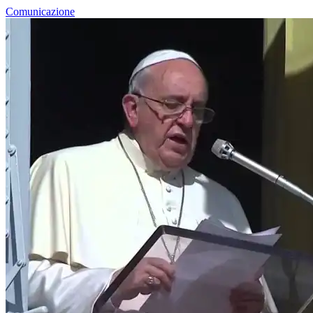
Comunicazione