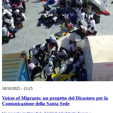
18/10/2025 - 15:25
Voices of Migrants: un progetto del Dicastero per la
Comunicazione della Santa Sede