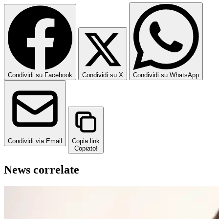
Condividi su Facebook
Condividi su X
Condividi su WhatsApp
Condividi via Email
Copia link
Copiato!
News correlate