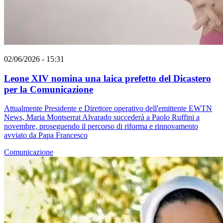
02/06/2026 - 15:31
Leone XIV nomina una laica prefetto del Dicastero
per la Comunicazione
Attualmente Presidente e Direttore operativo dell'emittente EWTN
News, Maria Montserrat Alvarado succederà a Paolo Ruffini a
novembre, proseguendo il percorso di riforma e rinnovamento
avviato da Papa Francesco
Comunicazione