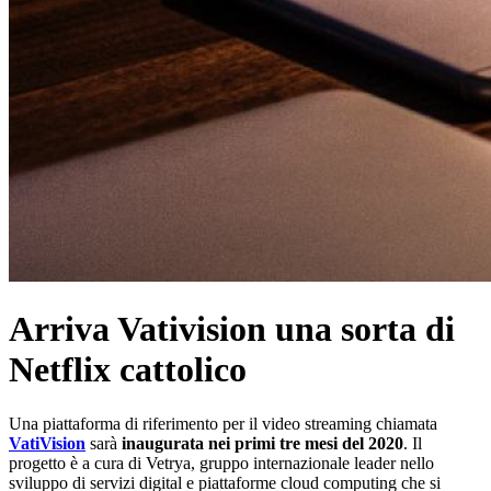
Arriva Vativision una sorta di
Netflix cattolico
Una piattaforma di riferimento per il video streaming chiamata
VatiVision
sarà
inaugurata nei primi tre mesi del 2020
. Il
progetto è a cura di Vetrya, gruppo internazionale leader nello
sviluppo di servizi digital e piattaforme cloud computing che si