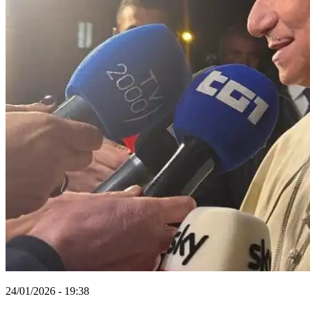
24/01/2026 - 19:38