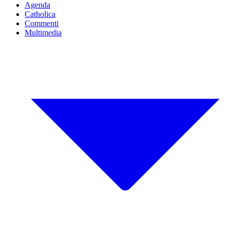
Agenda
Catholica
Commenti
Multimedia