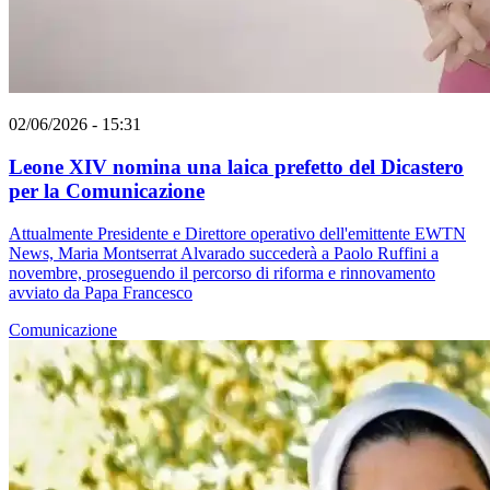
02/06/2026 - 15:31
Leone XIV nomina una laica prefetto del Dicastero
per la Comunicazione
Attualmente Presidente e Direttore operativo dell'emittente EWTN
News, Maria Montserrat Alvarado succederà a Paolo Ruffini a
novembre, proseguendo il percorso di riforma e rinnovamento
avviato da Papa Francesco
Comunicazione