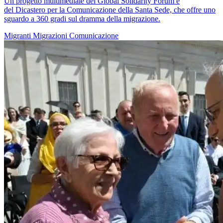
Un progetto multimediale del Global Solidarity Forum e
del Dicastero per la Comunicazione della Santa Sede, che offre uno
sguardo a 360 gradi sul dramma della migrazione.
Migranti
Migrazioni
Comunicazione