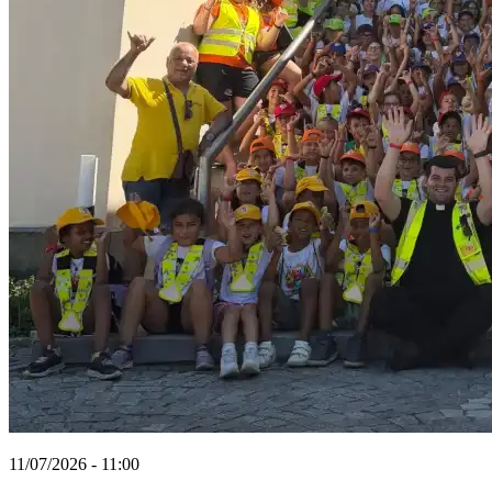
11/07/2026 - 11:00