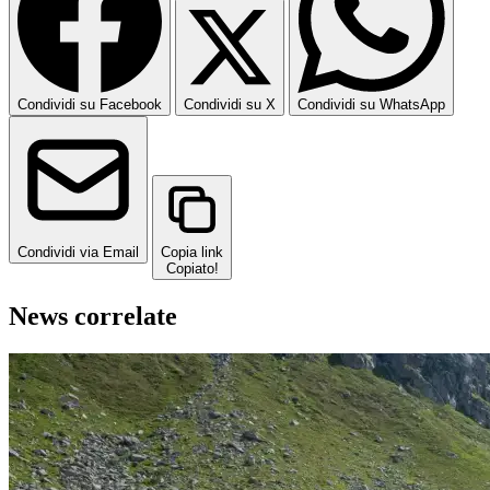
Condividi su Facebook
Condividi su X
Condividi su WhatsApp
Condividi via Email
Copia link
Copiato!
News correlate