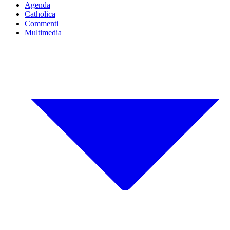
Agenda
Catholica
Commenti
Multimedia