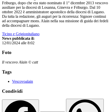
Friburgo, dopo che era stato nominato il 1° dicembre 2013 vescovo
ausiliare per la diocesi di Losanna, Ginevra e Friburgo. Dal 10
ottobre 2022 è amministratore apostolico della diocesi di Lugano.
Da tutta la redazione, gli auguri per la ricorrenza: Signore continui
ad accompagnare mons. Alain nella sua missione di guida dei fedeli
della diocesi di Lugano.
Ticino e Grigionitaliano
News pubblicata il:
12/01/2024 alle 8:02
Foto
Il vescovo Alain © catt
Tags
Vescovoalain
Condividi