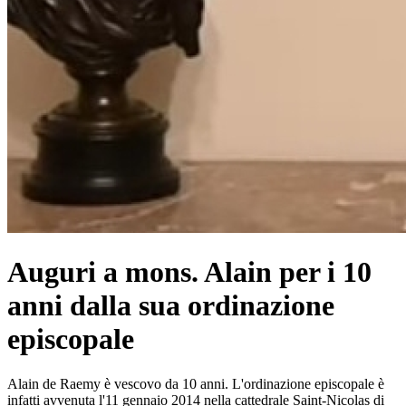
Auguri a mons. Alain per i 10
anni dalla sua ordinazione
episcopale
Alain de Raemy è vescovo da 10 anni. L'ordinazione episcopale è
infatti avvenuta l'11 gennaio 2014 nella cattedrale Saint-Nicolas di