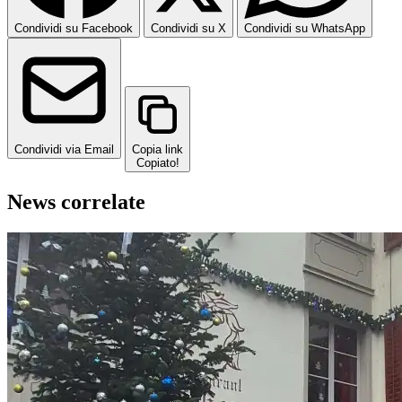
Condividi su Facebook
Condividi su X
Condividi su WhatsApp
Condividi via Email
Copia link
Copiato!
News correlate