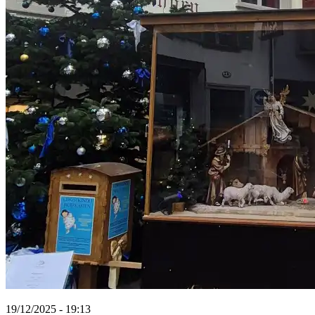
19/12/2025 - 19:13