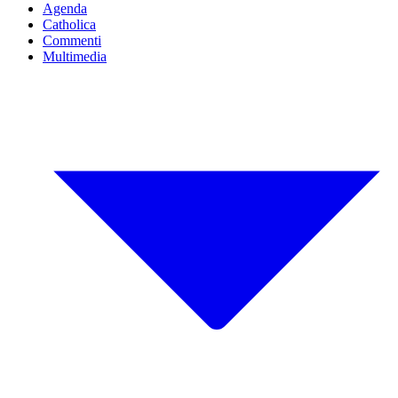
Agenda
Catholica
Commenti
Multimedia