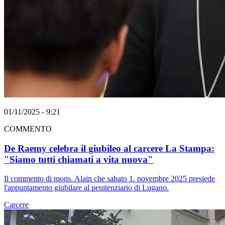
01/11/2025 - 9:21
COMMENTO
De Raemy celebra il giubileo al carcere La Stampa:
"Siamo tutti chiamati a vita nuova"
Il commento di mons. Alain che sabato 1. novembre 2025 presiede
l'appuntamento giubilare al penitenziario di Lugano.
Carcere