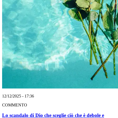
12/12/2025 - 17:36
COMMENTO
Lo scandalo di Dio che sceglie ciò che è debole e