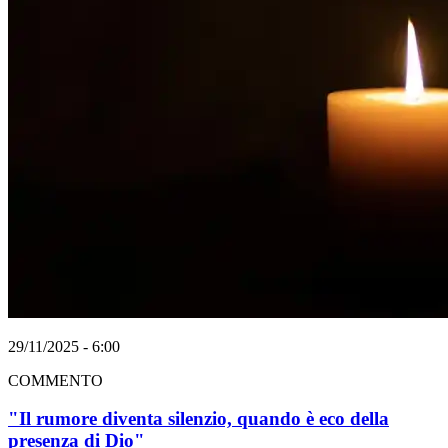
29/11/2025 - 6:00
COMMENTO
"Il rumore diventa silenzio, quando è eco della
presenza di Dio"