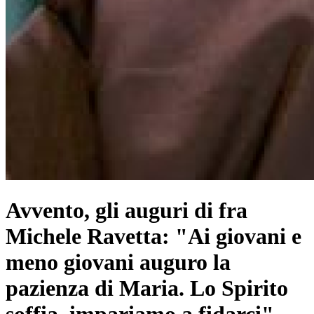
Avvento, gli auguri di fra
Michele Ravetta: "Ai giovani e
meno giovani auguro la
pazienza di Maria. Lo Spirito