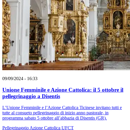
09/09/2024 - 16:33
Unione Femminile e Azione Cattolica: il 5 ottobre il
pellegrinaggio a Disentis
L’Unione Femminile e l’Azione Cattolica Ticinese invitano tutti e
tutte al consueto pellegrinaggio di inizio anno pastorale, in
programma sabato 5 ottobre all’abbazia di Disentis (GR).
Pellegrinaggio
Azione Cattolica
UFCT