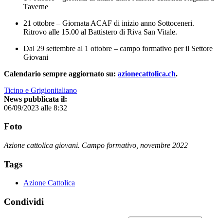
Taverne
21 ottobre – Giornata ACAF di inizio anno Sottoceneri.
Ritrovo alle 15.00 al Battistero di Riva San Vitale.
Dal 29 settembre al 1 ottobre – campo formativo per il Settore
Giovani
Calendario sempre aggiornato su:
azionecattolica.ch
.
Ticino e Grigionitaliano
News pubblicata il:
06/09/2023 alle 8:32
Foto
Azione cattolica giovani. Campo formativo, novembre 2022
Tags
Azione Cattolica
Condividi