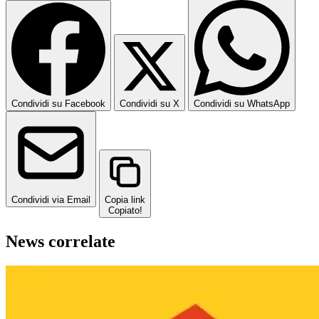
Condividi su Facebook
Condividi su X
Condividi su WhatsApp
Condividi via Email
Copia link
Copiato!
News correlate