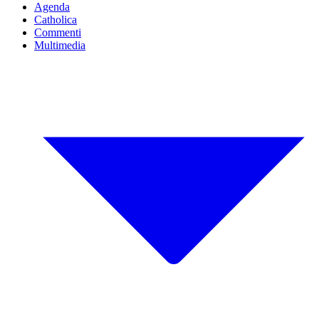
Agenda
Catholica
Commenti
Multimedia