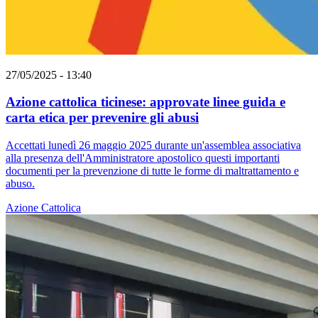
27/05/2025 - 13:40
Azione cattolica ticinese: approvate linee guida e
carta etica per prevenire gli abusi
Accettati lunedì 26 maggio 2025 durante un'assemblea associativa
alla presenza dell'Amministratore apostolico questi importanti
documenti per la prevenzione di tutte le forme di maltrattamento e
abuso.
Azione Cattolica