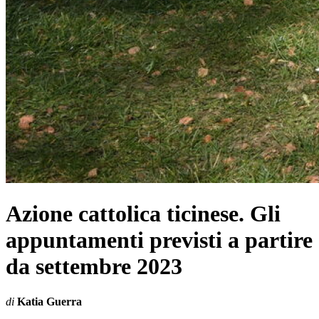
Azione cattolica ticinese. Gli
appuntamenti previsti a partire
da settembre 2023
di
Katia Guerra