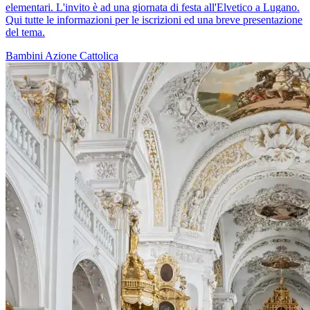
elementari. L'invito è ad una giornata di festa all'Elvetico a Lugano.
Qui tutte le informazioni per le iscrizioni ed una breve presentazione
del tema.
Bambini
Azione Cattolica