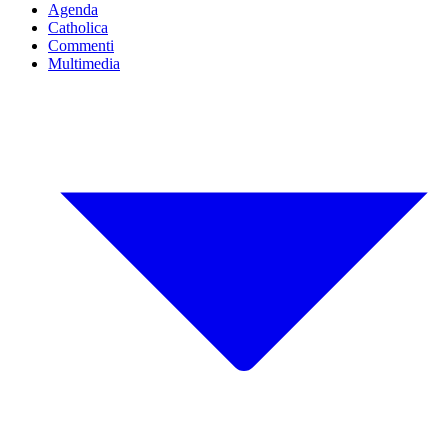
Agenda
Catholica
Commenti
Multimedia