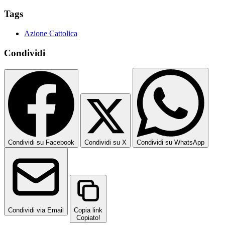
Tags
Azione Cattolica
Condividi
Condividi su Facebook
Condividi su X
Condividi su WhatsApp
Condividi via Email
Copia link
Copiato!