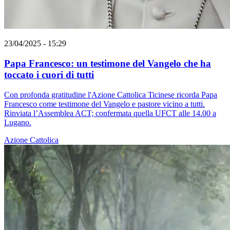
23/04/2025 - 15:29
Papa Francesco: un testimone del Vangelo che ha
toccato i cuori di tutti
Con profonda gratitudine l'Azione Cattolica Ticinese ricorda Papa
Francesco come testimone del Vangelo e pastore vicino a tutti.
Rinviata l’Assemblea ACT; confermata quella UFCT alle 14.00 a
Lugano.
Azione Cattolica