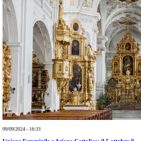
09/09/2024 - 16:33