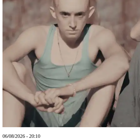
06/08/2026 - 20:10