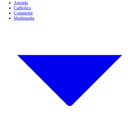
Agenda
Catholica
Commenti
Multimedia