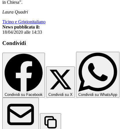
in Chiesa”.
Laura Quadri
Ticino e Grigionitaliano
News pubblicata il:
18/04/2020 alle 14:33
Condividi
Condividi su Facebook
Condividi su X
Condividi su WhatsApp