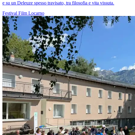
e su un Deleuze spesso travisato, tra filosofia e vita vissuta.
Festival
Film
Locarno