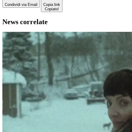
Condividi via Email
Copia link
Copiato!
News correlate