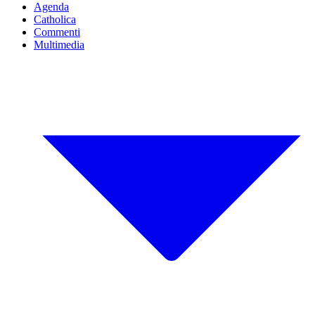
Agenda
Catholica
Commenti
Multimedia