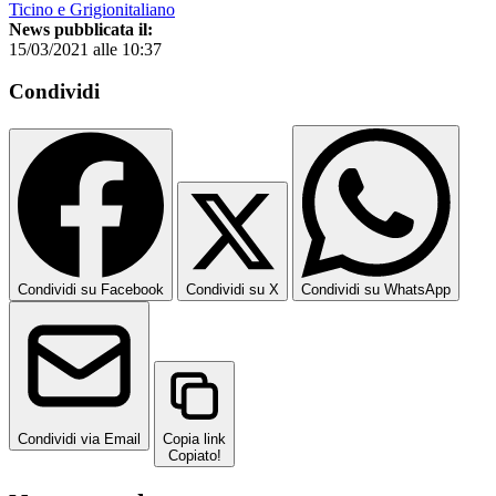
Ticino e Grigionitaliano
News pubblicata il:
15/03/2021 alle 10:37
Condividi
Condividi su Facebook
Condividi su X
Condividi su WhatsApp
Condividi via Email
Copia link
Copiato!