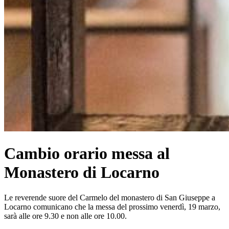
Cambio orario messa al
Monastero di Locarno
Le reverende suore del Carmelo del monastero di San Giuseppe a
Locarno comunicano che la messa del prossimo venerdì, 19 marzo,
sarà alle ore 9.30 e non alle ore 10.00.