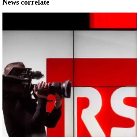
News correlate