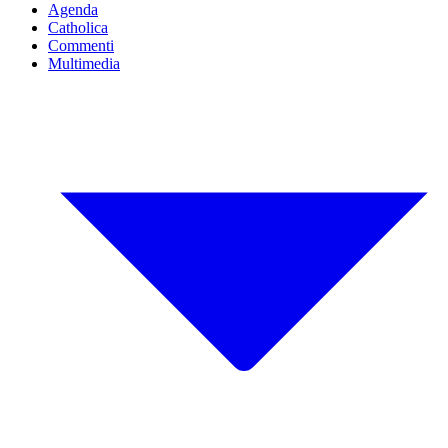
Agenda
Catholica
Commenti
Multimedia