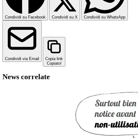
Condividi su Facebook
Condividi su X
Condividi su WhatsApp
Condividi via Email
Copia link
Copiato!
News correlate