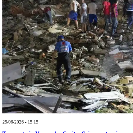
25/06/2026 - 15:15