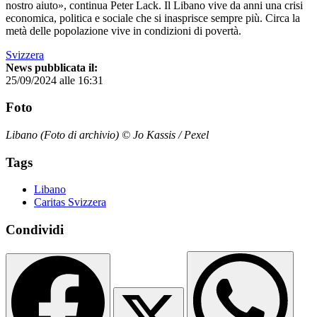
nostro aiuto», continua Peter Lack. Il Libano vive da anni una crisi
economica, politica e sociale che si inasprisce sempre più. Circa la
metà delle popolazione vive in condizioni di povertà.
Svizzera
News pubblicata il:
25/09/2024 alle 16:31
Foto
Libano (Foto di archivio) © Jo Kassis / Pexel
Tags
Libano
Caritas Svizzera
Condividi