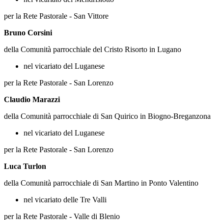
per la Rete Pastorale - San Vittore
Bruno Corsini
della Comunità parrocchiale del Cristo Risorto in Lugano
nel vicariato del Luganese
per la Rete Pastorale - San Lorenzo
Claudio Marazzi
della Comunità parrocchiale di San Quirico in Biogno-Breganzona
nel vicariato del Luganese
per la Rete Pastorale - San Lorenzo
Luca Turlon
della Comunità parrocchiale di San Martino in Ponto Valentino
nel vicariato delle Tre Valli
per la Rete Pastorale - Valle di Blenio