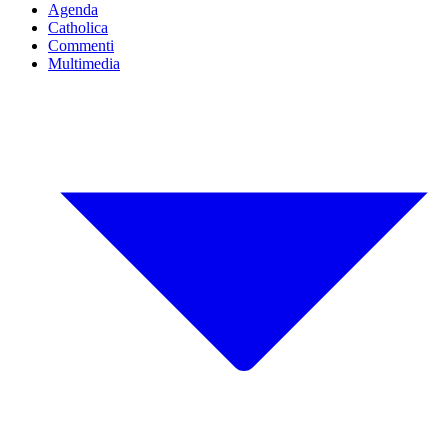
Agenda
Catholica
Commenti
Multimedia