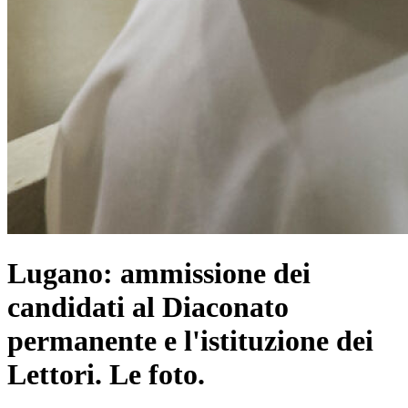
Lugano: ammissione dei
candidati al Diaconato
permanente e l'istituzione dei
Lettori. Le foto.