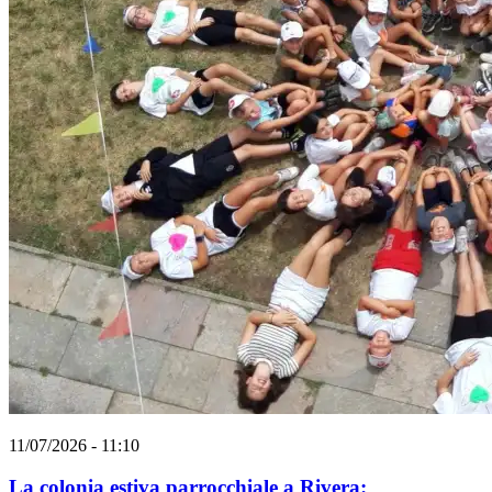
11/07/2026 - 11:10
La colonia estiva parrocchiale a Rivera: