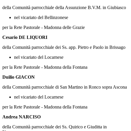
della Comunità parrocchiale della Assunzione B.V.M. in Giubiasco
nel vicariato del Bellinzonese
per la Rete Pastorale - Madonna delle Grazie
Cesario DE LIQUORI
della Comunità parrocchiale dei Ss. app. Pietro e Paolo in Brissago
nel vicariato del Locarnese
per la Rete Pastorale - Madonna della Fontana
Duilio GIACON
della Comunità parrocchiale di San Martino in Ronco sopra Ascona
nel vicariato del Locarnese
per la Rete Pastorale - Madonna della Fontana
Andrea NARCISO
della Comunità parrocchiale dei Ss. Quirico e Giuditta in