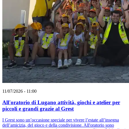
11/07/2026 - 11:00
All'oratorio di Lugano attività, giochi e atelier per
piccoli e grandi grazie al Grest
I Grest sono un’occasione speciale per vivere l’estate all’insegna
dell’amicizia, del gioco e della condivisione. All'oratorio sono