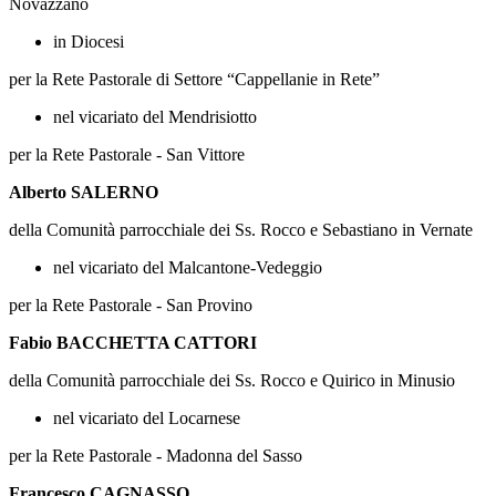
Novazzano
in Diocesi
per la Rete Pastorale di Settore “Cappellanie in Rete”
nel vicariato del Mendrisiotto
per la Rete Pastorale - San Vittore
Alberto SALERNO
della Comunità parrocchiale dei Ss. Rocco e Sebastiano in Vernate
nel vicariato del Malcantone-Vedeggio
per la Rete Pastorale - San Provino
Fabio BACCHETTA CATTORI
della Comunità parrocchiale dei Ss. Rocco e Quirico in Minusio
nel vicariato del Locarnese
per la Rete Pastorale - Madonna del Sasso
Francesco CAGNASSO