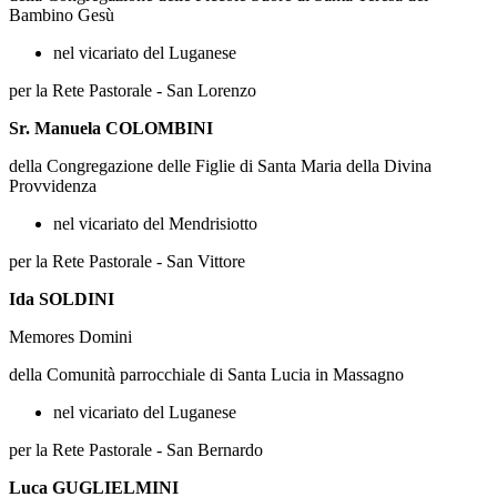
Bambino Gesù
nel vicariato del Luganese
per la Rete Pastorale - San Lorenzo
Sr. Manuela COLOMBINI
della Congregazione delle Figlie di Santa Maria della Divina
Provvidenza
nel vicariato del Mendrisiotto
per la Rete Pastorale - San Vittore
Ida SOLDINI
Memores Domini
della Comunità parrocchiale di Santa Lucia in Massagno
nel vicariato del Luganese
per la Rete Pastorale - San Bernardo
Luca GUGLIELMINI