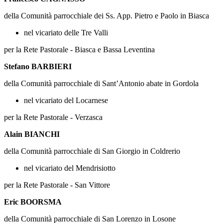
della Comunità parrocchiale dei Ss. App. Pietro e Paolo in Biasca
nel vicariato delle Tre Valli
per la Rete Pastorale - Biasca e Bassa Leventina
Stefano BARBIERI
della Comunità parrocchiale di Sant’Antonio abate in Gordola
nel vicariato del Locarnese
per la Rete Pastorale - Verzasca
Alain BIANCHI
della Comunità parrocchiale di San Giorgio in Coldrerio
nel vicariato del Mendrisiotto
per la Rete Pastorale - San Vittore
Eric BOORSMA
della Comunità parrocchiale di San Lorenzo in Losone