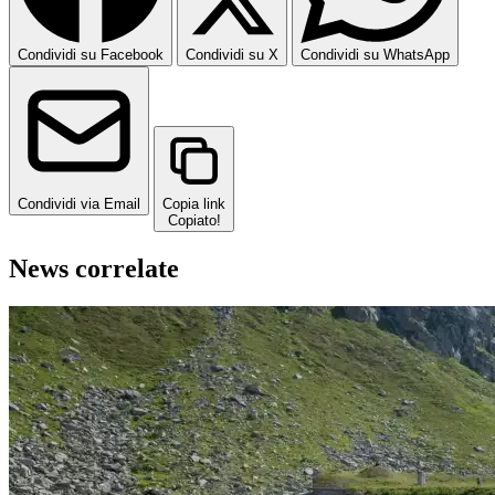
Condividi su Facebook
Condividi su X
Condividi su WhatsApp
Condividi via Email
Copia link
Copiato!
News correlate