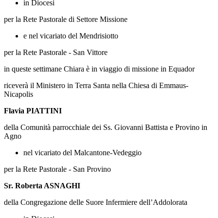
in Diocesi
per la Rete Pastorale di Settore Missione
e nel vicariato del Mendrisiotto
per la Rete Pastorale - San Vittore
in queste settimane Chiara è in viaggio di missione in Equador
riceverà il Ministero in Terra Santa nella Chiesa di Emmaus-
Nicapolis
Flavia PIATTINI
della Comunità parrocchiale dei Ss. Giovanni Battista e Provino in
Agno
nel vicariato del Malcantone-Vedeggio
per la Rete Pastorale - San Provino
Sr. Roberta ASNAGHI
della Congregazione delle Suore Infermiere dell’Addolorata