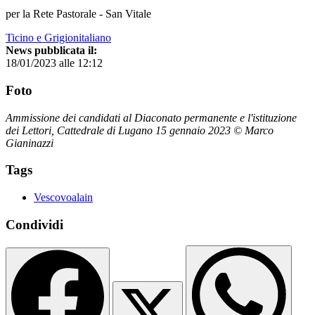
per la Rete Pastorale - San Vitale
Ticino e Grigionitaliano
News pubblicata il:
18/01/2023 alle 12:12
Foto
Ammissione dei candidati al Diaconato permanente e l'istituzione
dei Lettori, Cattedrale di Lugano 15 gennaio 2023 © Marco
Gianinazzi
Tags
Vescovoalain
Condividi