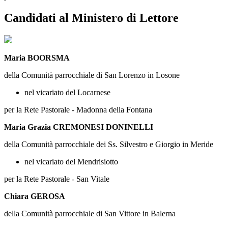
Candidati al Ministero di Lettore
Maria BOORSMA
della Comunità parrocchiale di San Lorenzo in Losone
nel vicariato del Locarnese
per la Rete Pastorale - Madonna della Fontana
Maria Grazia CREMONESI DONINELLI
della Comunità parrocchiale dei Ss. Silvestro e Giorgio in Meride
nel vicariato del Mendrisiotto
per la Rete Pastorale - San Vitale
Chiara GEROSA
della Comunità parrocchiale di San Vittore in Balerna