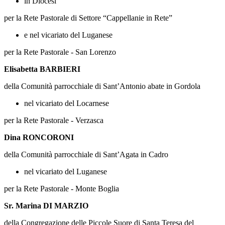
in Diocesi
per la Rete Pastorale di Settore “Cappellanie in Rete”
e nel vicariato del Luganese
per la Rete Pastorale - San Lorenzo
Elisabetta BARBIERI
della Comunità parrocchiale di Sant’Antonio abate in Gordola
nel vicariato del Locarnese
per la Rete Pastorale - Verzasca
Dina RONCORONI
della Comunità parrocchiale di Sant’Agata in Cadro
nel vicariato del Luganese
per la Rete Pastorale - Monte Boglia
Sr. Marina DI MARZIO
della Congregazione delle Piccole Suore di Santa Teresa del