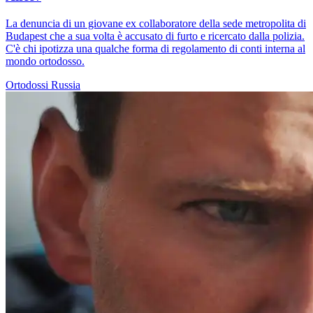
La denuncia di un giovane ex collaboratore della sede metropolita di
Budapest che a sua volta è accusato di furto e ricercato dalla polizia.
C'è chi ipotizza una qualche forma di regolamento di conti interna al
mondo ortodosso.
Ortodossi
Russia