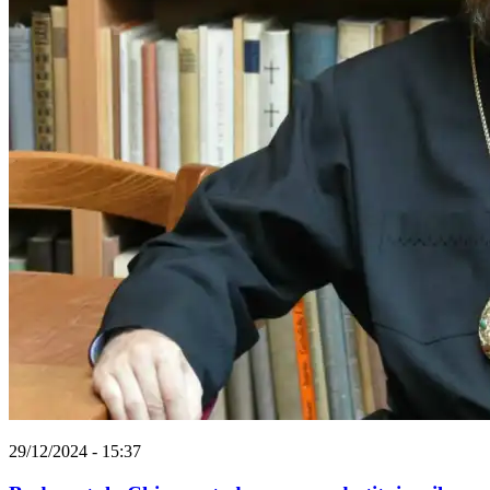
29/12/2024 - 15:37