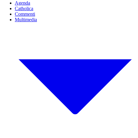
Agenda
Catholica
Commenti
Multimedia