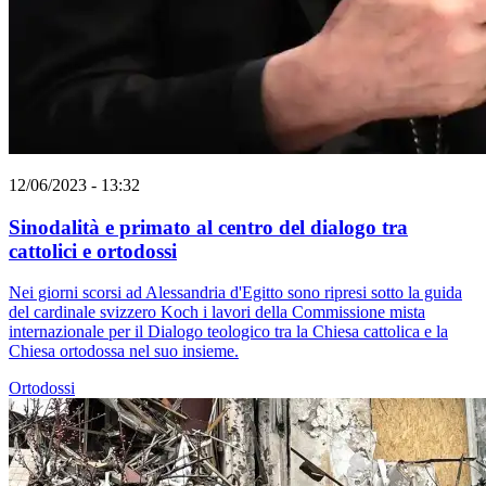
12/06/2023 - 13:32
Sinodalità e primato al centro del dialogo tra
cattolici e ortodossi
Nei giorni scorsi ad Alessandria d'Egitto sono ripresi sotto la guida
del cardinale svizzero Koch i lavori della Commissione mista
internazionale per il Dialogo teologico tra la Chiesa cattolica e la
Chiesa ortodossa nel suo insieme.
Ortodossi