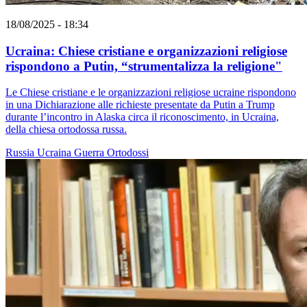
18/08/2025 - 18:34
Ucraina: Chiese cristiane e organizzazioni religiose
rispondono a Putin, “strumentalizza la religione"
Le Chiese cristiane e le organizzazioni religiose ucraine rispondono
in una Dichiarazione alle richieste presentate da Putin a Trump
durante l’incontro in Alaska circa il riconoscimento, in Ucraina,
della chiesa ortodossa russa.
Russia
Ucraina
Guerra
Ortodossi