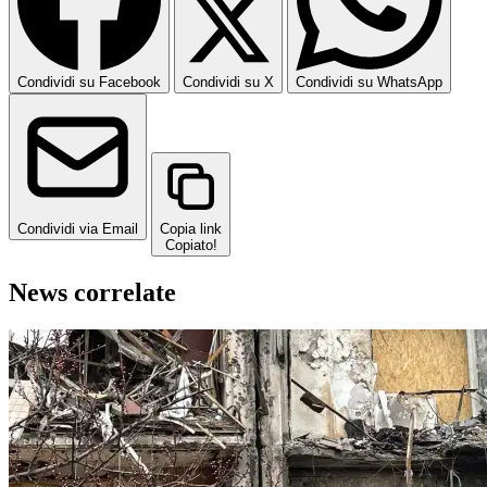
Condividi su Facebook
Condividi su X
Condividi su WhatsApp
Condividi via Email
Copia link
Copiato!
News correlate