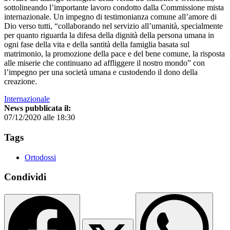
sottolineando l’importante lavoro condotto dalla Commissione mista
internazionale. Un impegno di testimonianza comune all’amore di
Dio verso tutti, “collaborando nel servizio all’umanità, specialmente
per quanto riguarda la difesa della dignità della persona umana in
ogni fase della vita e della santità della famiglia basata sul
matrimonio, la promozione della pace e del bene comune, la risposta
alle miserie che continuano ad affliggere il nostro mondo” con
l’impegno per una società umana e custodendo il dono della
creazione.
Internazionale
News pubblicata il:
07/12/2020 alle 18:30
Tags
Ortodossi
Condividi