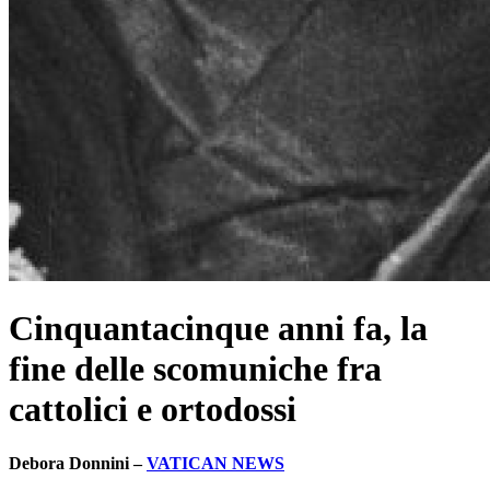
Cinquantacinque anni fa, la
fine delle scomuniche fra
cattolici e ortodossi
Debora Donnini –
VATICAN NEWS