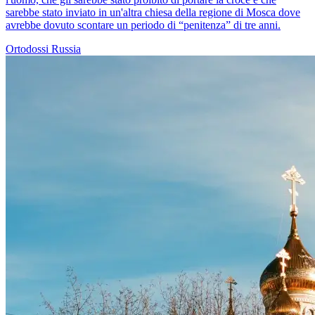
sarebbe stato inviato in un'altra chiesa della regione di Mosca dove
avrebbe dovuto scontare un periodo di “penitenza” di tre anni.
Ortodossi
Russia