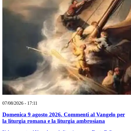
07/08/2026 - 17:11
Domenica 9 agosto 2026. Commenti al Vangelo per
la liturgia romana e la liturgia ambrosiana