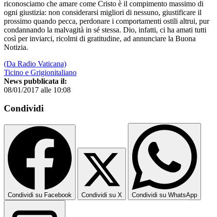
riconosciamo che amare come Cristo è il compimento massimo di
ogni giustizia: non considerarsi migliori di nessuno, giustificare il
prossimo quando pecca, perdonare i comportamenti ostili altrui, pur
condannando la malvagità in sé stessa. Dio, infatti, ci ha amati tutti
così per inviarci, ricolmi di gratitudine, ad annunciare la Buona
Notizia.
(Da Radio Vaticana)
Ticino e Grigionitaliano
News pubblicata il:
08/01/2017 alle 10:08
Condividi
Condividi su Facebook
Condividi su X
Condividi su WhatsApp