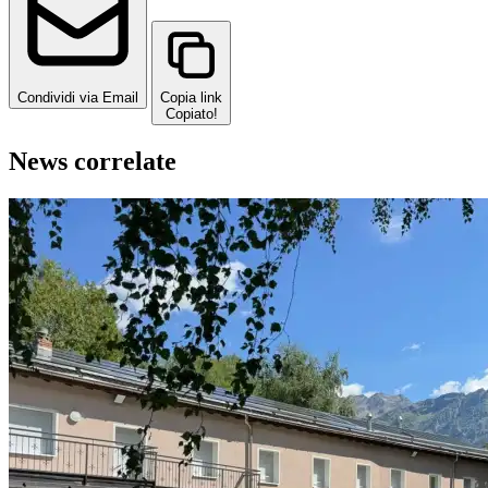
Condividi via Email
Copia link
Copiato!
News correlate