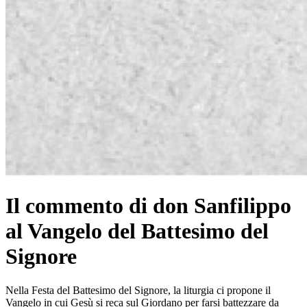
Il commento di don Sanfilippo
al Vangelo del Battesimo del
Signore
Nella Festa del Battesimo del Signore, la liturgia ci propone il
Vangelo in cui Gesù si reca sul Giordano per farsi battezzare da