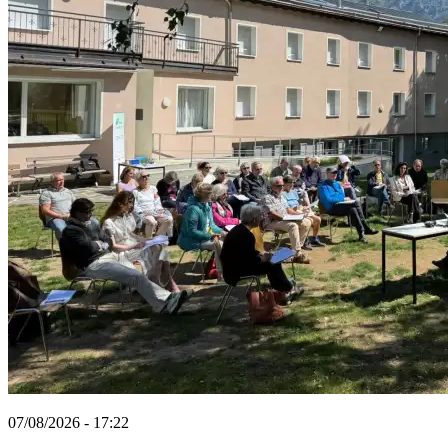
07/08/2026 - 17:22