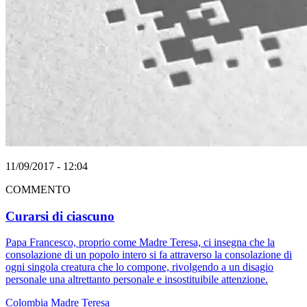
11/09/2017 - 12:04
COMMENTO
Curarsi di ciascuno
Papa Francesco, proprio come Madre Teresa, ci insegna che la
consolazione di un popolo intero si fa attraverso la consolazione di
ogni singola creatura che lo compone, rivolgendo a un disagio
personale una altrettanto personale e insostituibile attenzione.
Colombia
Madre Teresa