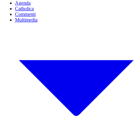
Agenda
Catholica
Commenti
Multimedia