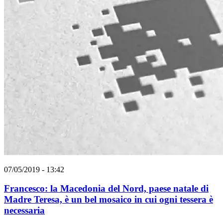
07/05/2019 - 13:42
Francesco: la Macedonia del Nord, paese natale di
Madre Teresa, è un bel mosaico in cui ogni tessera è
necessaria