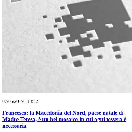
07/05/2019 - 13:42
Francesco: la Macedonia del Nord, paese natale di
Madre Teresa, è un bel mosaico in cui ogni tessera è
necessaria