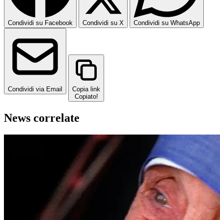
Condividi su Facebook
Condividi su X
Condividi su WhatsApp
Condividi via Email
Copia link
Copiato!
News correlate