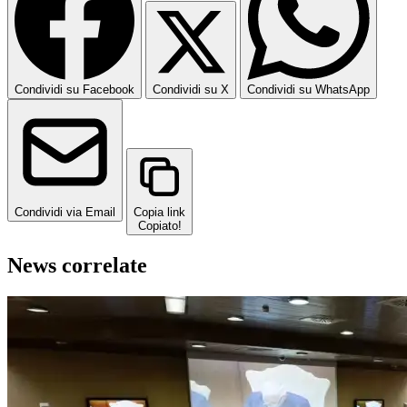
Condividi su Facebook
Condividi su X
Condividi su WhatsApp
Condividi via Email
Copia link
Copiato!
News correlate