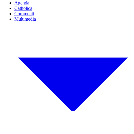
Agenda
Catholica
Commenti
Multimedia