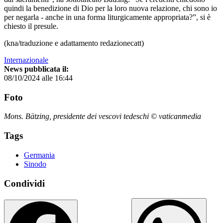
quindi la benedizione di Dio per la loro nuova relazione, chi sono io
per negarla - anche in una forma liturgicamente appropriata?”, si è
chiesto il presule.
(kna/traduzione e adattamento redazionecatt)
Internazionale
News pubblicata il:
08/10/2024 alle 16:44
Foto
Mons. Bätzing, presidente dei vescovi tedeschi © vaticanmedia
Tags
Germania
Sinodo
Condividi