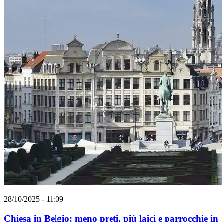
28/10/2025 - 11:09
Chiesa in Belgio: meno preti, più laici e parrocchie in