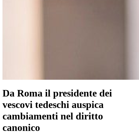
Da Roma il presidente dei
vescovi tedeschi auspica
cambiamenti nel diritto
canonico