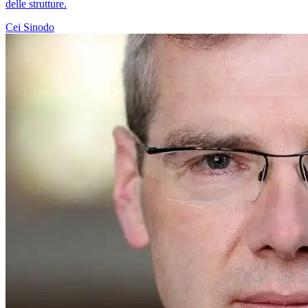
delle strutture.
Cei
Sinodo