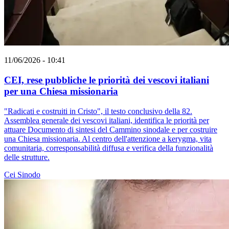
11/06/2026 - 10:41
CEI, rese pubbliche le priorità dei vescovi italiani
per una Chiesa missionaria
"Radicati e costruiti in Cristo", il testo conclusivo della 82.
Assemblea generale dei vescovi italiani, identifica le priorità per
attuare Documento di sintesi del Cammino sinodale e per costruire
una Chiesa missionaria. Al centro dell'attenzione a kerygma, vita
comunitaria, corresponsabilità diffusa e verifica della funzionalità
delle strutture.
Cei
Sinodo