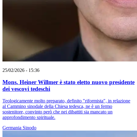
25/02/2026 - 15:36
Mons. Heiner Willmer è stato eletto nuovo presidente
dei vescovi tedeschi
Teologicamente molto preparato, definito "riformista", in relazione
al Cammino sinodale della Chiesa tedesca, ne è un fermo
sostenitore, convinto però che nei dibattiti sia mancato un
approfondimento spirituale.
Germania
Sinodo