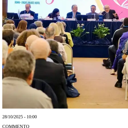
28/10/2025 - 10:00
COMMENTO