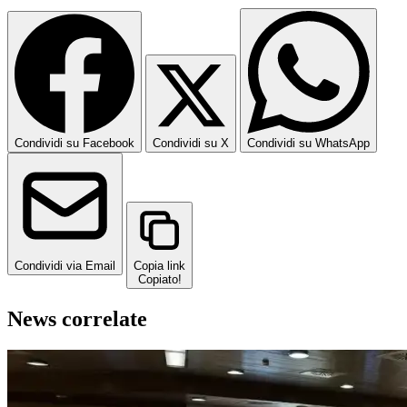
Condividi su Facebook
Condividi su X
Condividi su WhatsApp
Condividi via Email
Copia link
Copiato!
News correlate