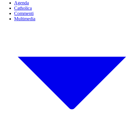
Agenda
Catholica
Commenti
Multimedia