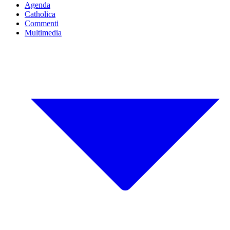
Agenda
Catholica
Commenti
Multimedia