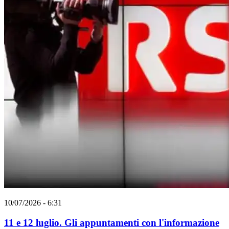
10/07/2026 - 6:31
11 e 12 luglio. Gli appuntamenti con l'informazione