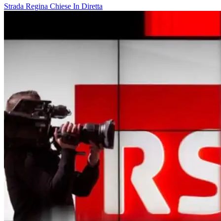
Strada Regina
Chiese In Diretta