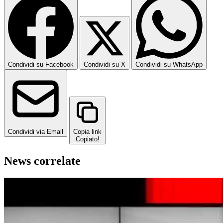
Condividi su Facebook
Condividi su X
Condividi su WhatsApp
Condividi via Email
Copia link
Copiato!
News correlate