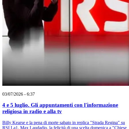
03/07/2026 - 6:37
4 e 5 luglio. Gli appuntamenti con l'informazione
religiosa in radio e alla tv
Billy Kearse e la pena di morte sabato in replica "Strada Regina" su
RSI La1, Max Laudadio, la felicità di una scelta domenica a "Chiese