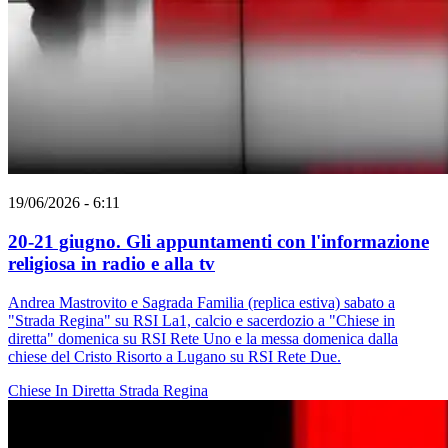
19/06/2026 - 6:11
20-21 giugno. Gli appuntamenti con l'informazione
religiosa in radio e alla tv
Andrea Mastrovito e Sagrada Familia (replica estiva) sabato a
"Strada Regina" su RSI La1, calcio e sacerdozio a "Chiese in
diretta" domenica su RSI Rete Uno e la messa domenica dalla
chiese del Cristo Risorto a Lugano su RSI Rete Due.
Chiese In Diretta
Strada Regina