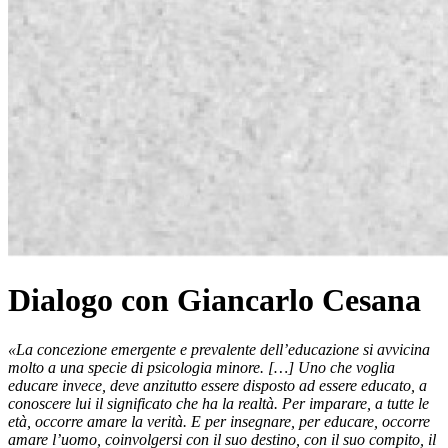
Dialogo con Giancarlo Cesana
«La concezione emergente e prevalente dell’educazione si
avvicina
molto a una specie di psicologia minore. […] Uno che
voglia
educare invece, deve anzitutto essere disposto ad essere
educato, a
conoscere lui il significato che ha la realtà. Per
imparare, a tutte le
età, occorre amare la verità. E per insegnare,
per educare, occorre
amare l’uomo, coinvolgersi con il suo
destino, con il suo compito, il