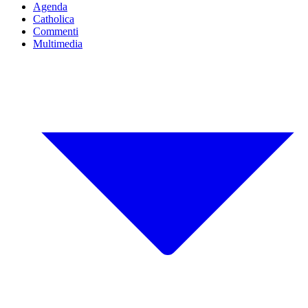
Agenda
Catholica
Commenti
Multimedia