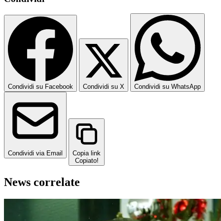
Condividi su Facebook
Condividi su X
Condividi su WhatsApp
Condividi via Email
Copia link
Copiato!
News correlate