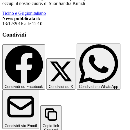
occupi il nostro cuore. di Suor Sandra Künzli
Ticino e Grigionitaliano
News pubblicata il:
13/12/2016 alle 12:10
Condividi
Condividi su Facebook
Condividi su X
Condividi su WhatsApp
Condividi via Email
Copia link