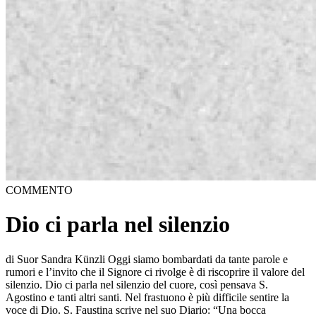
COMMENTO
Dio ci parla nel silenzio
di Suor Sandra Künzli Oggi siamo bombardati da tante parole e
rumori e l’invito che il Signore ci rivolge è di riscoprire il valore del
silenzio. Dio ci parla nel silenzio del cuore, così pensava S.
Agostino e tanti altri santi. Nel frastuono è più difficile sentire la
voce di Dio. S. Faustina scrive nel suo Diario: “Una bocca