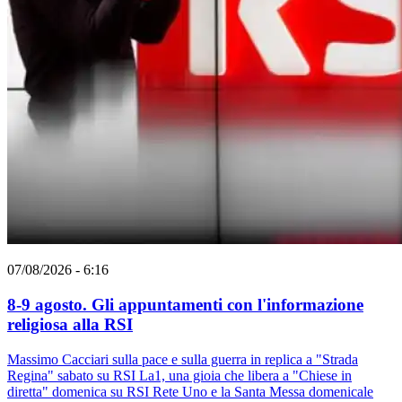
07/08/2026 - 6:16
8-9 agosto. Gli appuntamenti con l'informazione
religiosa alla RSI
Massimo Cacciari sulla pace e sulla guerra in replica a "Strada
Regina" sabato su RSI La1, una gioia che libera a "Chiese in
diretta" domenica su RSI Rete Uno e la Santa Messa domenicale