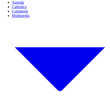
Agenda
Catholica
Commenti
Multimedia