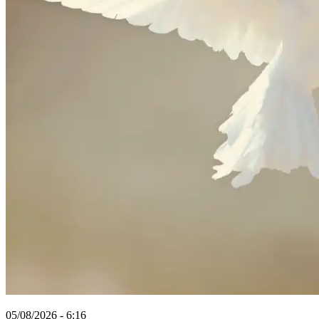
05/08/2026 - 6:16