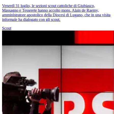
Venerdì 31 luglio, le sezioni scout cattoliche di Giubiasco,
Massagno e Tesserete hanno accolto mons. Alain de Raemy,
amministratore apostolico della Diocesi di Lugano, che in una visita
informale ha dialogato con gli scout.
Scout