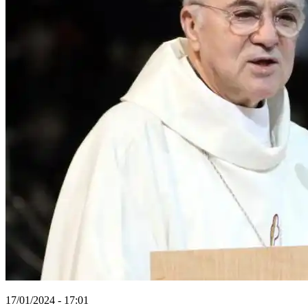
17/01/2024 - 17:01