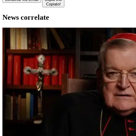
Copiato!
News correlate