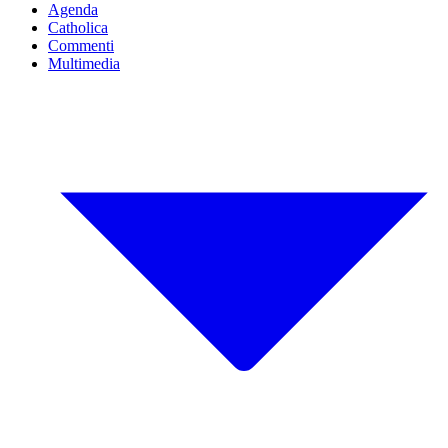
Agenda
Catholica
Commenti
Multimedia