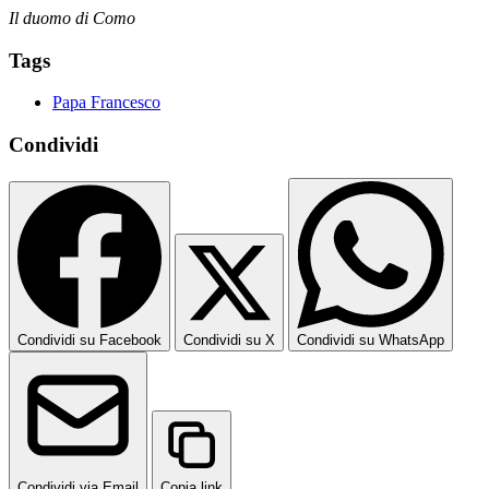
Il duomo di Como
Tags
Papa Francesco
Condividi
Condividi su Facebook
Condividi su X
Condividi su WhatsApp
Condividi via Email
Copia link