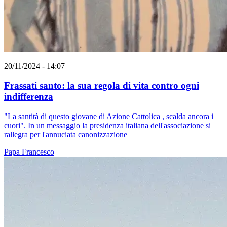
20/11/2024 - 14:07
Frassati santo: la sua regola di vita contro ogni
indifferenza
"La santità di questo giovane di Azione Cattolica , scalda ancora i
cuori". In un messaggio la presidenza italiana dell'associazione si
rallegra per l'annuciata canonizzazione
Papa Francesco