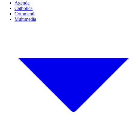
Agenda
Catholica
Commenti
Multimedia