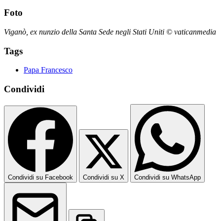
Foto
Viganò, ex nunzio della Santa Sede negli Stati Uniti © vaticanmedia
Tags
Papa Francesco
Condividi
Condividi su Facebook
Condividi su X
Condividi su WhatsApp