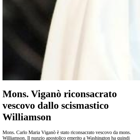
Mons. Viganò riconsacrato
vescovo dallo scismastico
Williamson
Mons. Carlo Maria Viganò è stato riconsacrato vescovo da mons.
Williamson. Il nunzio apostolico emerito a Washington ha quindi