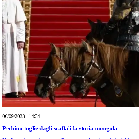
06/09/2023 - 14:34
Pechino toglie dagli scaffali la storia mongola