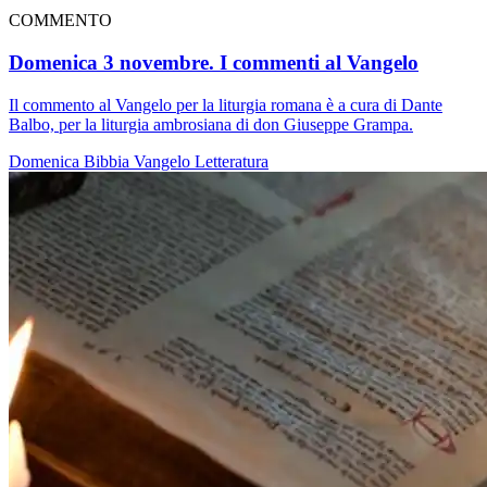
COMMENTO
Domenica 3 novembre. I commenti al Vangelo
Il commento al Vangelo per la liturgia romana è a cura di Dante
Balbo, per la liturgia ambrosiana di don Giuseppe Grampa.
Domenica
Bibbia
Vangelo
Letteratura