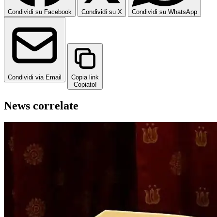
Condividi su Facebook
Condividi su X
Condividi su WhatsApp
Condividi via Email
Copia link
Copiato!
News correlate