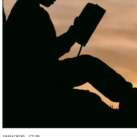
18/04/2020 - 17:29