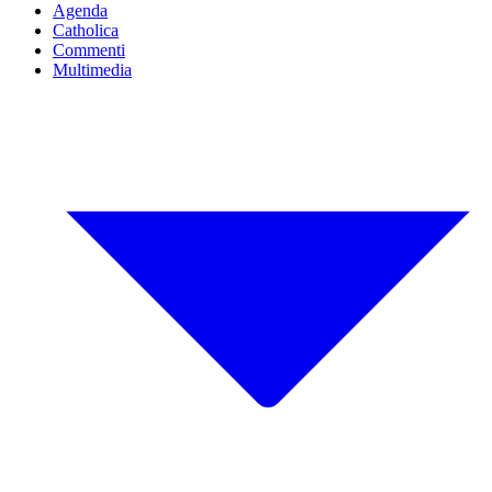
Agenda
Catholica
Commenti
Multimedia