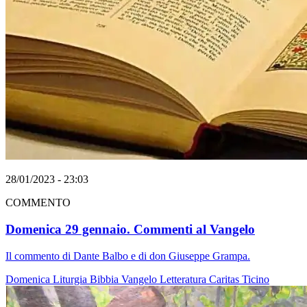
28/01/2023 - 23:03
COMMENTO
Domenica 29 gennaio. Commenti al Vangelo
Il commento di Dante Balbo e di don Giuseppe Grampa.
Domenica
Liturgia
Bibbia
Vangelo
Letteratura
Caritas Ticino