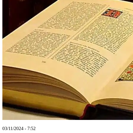
03/11/2024 - 7:52