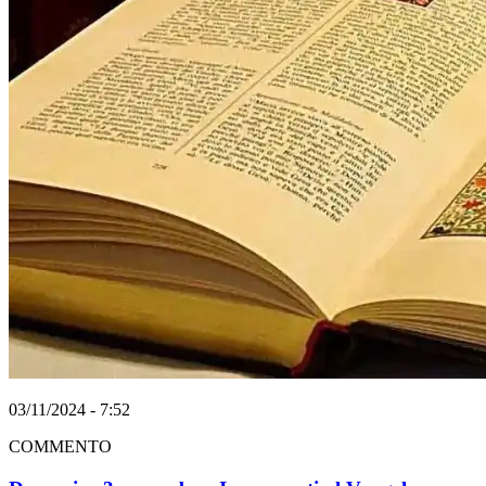
03/11/2024 - 7:52
COMMENTO