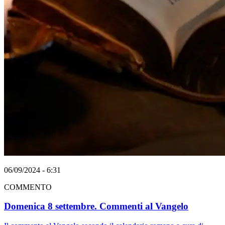
06/09/2024 - 6:31
COMMENTO
Domenica 8 settembre. Commenti al Vangelo