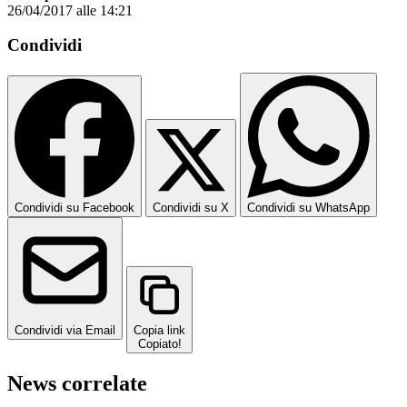
26/04/2017 alle 14:21
Condividi
Condividi su Facebook
Condividi su X
Condividi su WhatsApp
Condividi via Email
Copia link
Copiato!
News correlate