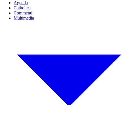
Agenda
Catholica
Commenti
Multimedia