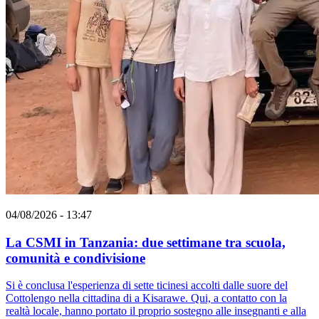
04/08/2026 - 13:47
La CSMI in Tanzania: due settimane tra scuola,
comunità e condivisione
Si è conclusa l'esperienza di sette ticinesi accolti dalle suore del
Cottolengo nella cittadina di a Kisarawe. Qui, a contatto con la
realtà locale, hanno portato il proprio sostegno alle insegnanti e alla