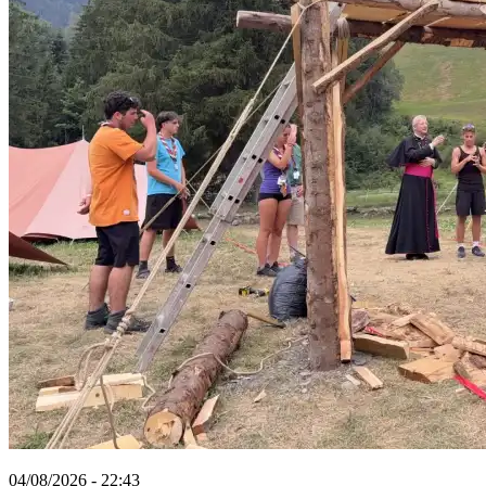
04/08/2026 - 22:43