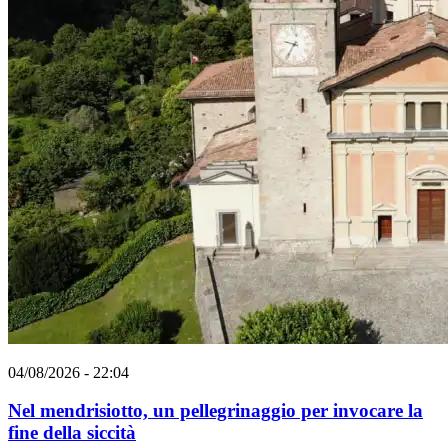
04/08/2026 - 22:04
Nel mendrisiotto, un pellegrinaggio per invocare la
fine della siccità