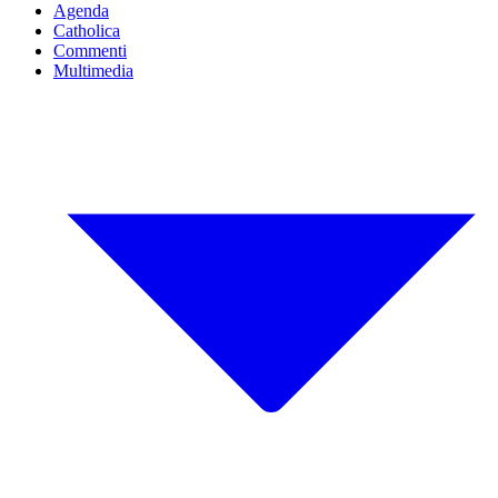
Agenda
Catholica
Commenti
Multimedia