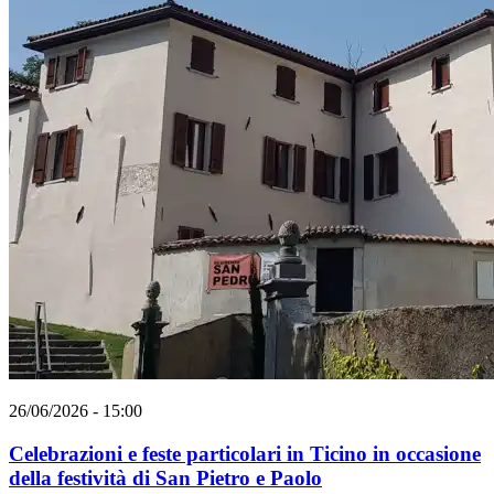
26/06/2026 - 15:00
Celebrazioni e feste particolari in Ticino in occasione
della festività di San Pietro e Paolo