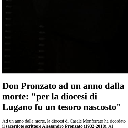
Don Pronzato ad un anno dalla
morte: "per la diocesi di
Lugano fu un tesoro nascosto"
Ad un anno dalla morte, la diocesi di Casale Monferrato ha ricordato
il sacerdote scrittore Alessandro Pronzato (1932-2018).
Al