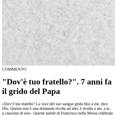
COMMENTO
"Dov'è tuo fratello?". 7 anni fa
il grido del Papa
«Dov’è tuo fratello? La voce del suo sangue grida fino a me, dice
Dio. Questa non è una domanda rivolta ad altri, è rivolta a me, a te,
a ciascuno di noi». Queste parole di Francesco nella Messa celebrata