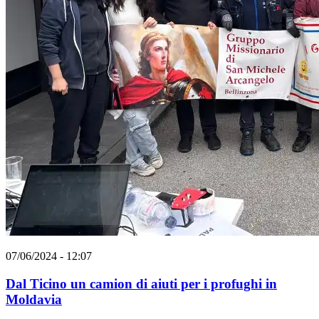
07/06/2024 - 12:07
Dal Ticino un camion di aiuti per i profughi in
Moldavia