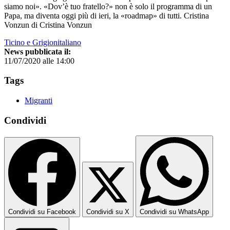
siamo noi». «Dov’è tuo fratello?» non è solo il programma di un
Papa, ma diventa oggi più di ieri, la «roadmap» di tutti. Cristina
Vonzun di Cristina Vonzun
Ticino e Grigionitaliano
News pubblicata il:
11/07/2020 alle 14:00
Tags
Migranti
Condividi
Condividi su Facebook
Condividi su X
Condividi su WhatsApp