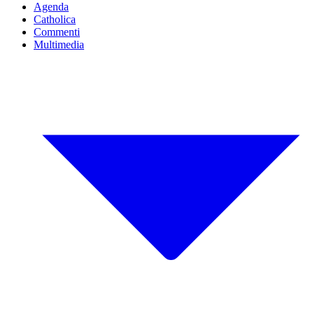
Agenda
Catholica
Commenti
Multimedia