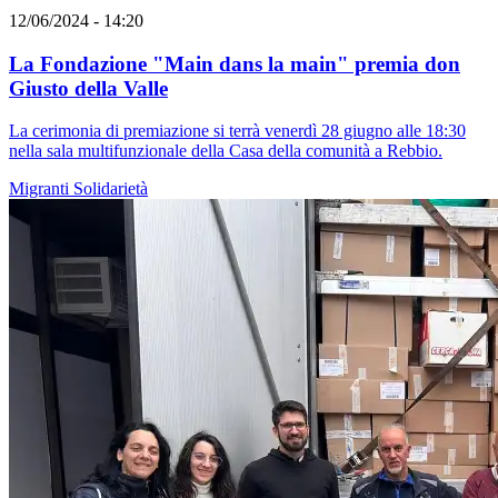
12/06/2024 - 14:20
La Fondazione "Main dans la main" premia don
Giusto della Valle
La cerimonia di premiazione si terrà venerdì 28 giugno alle 18:30
nella sala multifunzionale della Casa della comunità a Rebbio.
Migranti
Solidarietà