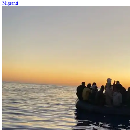
Migranti