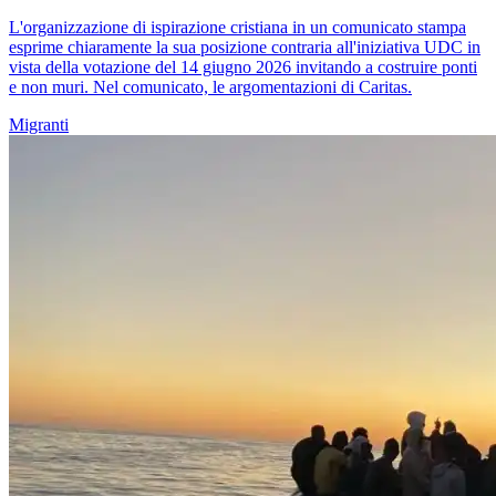
L'organizzazione di ispirazione cristiana in un comunicato stampa
esprime chiaramente la sua posizione contraria all'iniziativa UDC in
vista della votazione del 14 giugno 2026 invitando a costruire ponti
e non muri. Nel comunicato, le argomentazioni di Caritas.
Migranti