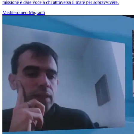
missione è dare voce a chi attraversa il mare per sopravvivere.
Mediterraneo
Migranti