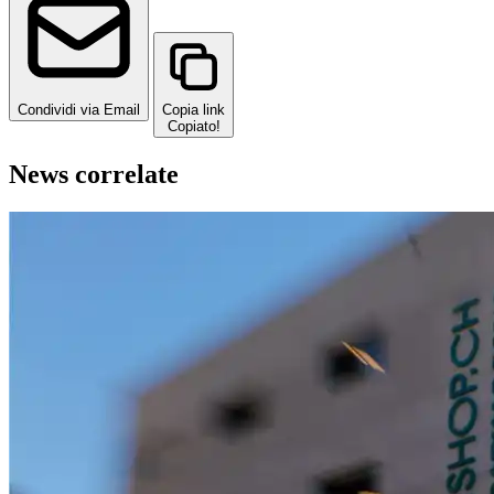
Condividi via Email
Copia link
Copiato!
News correlate