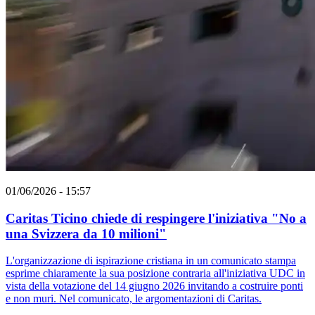
01/06/2026 - 15:57
Caritas Ticino chiede di respingere l'iniziativa "No a
una Svizzera da 10 milioni"
L'organizzazione di ispirazione cristiana in un comunicato stampa
esprime chiaramente la sua posizione contraria all'iniziativa UDC in
vista della votazione del 14 giugno 2026 invitando a costruire ponti
e non muri. Nel comunicato, le argomentazioni di Caritas.