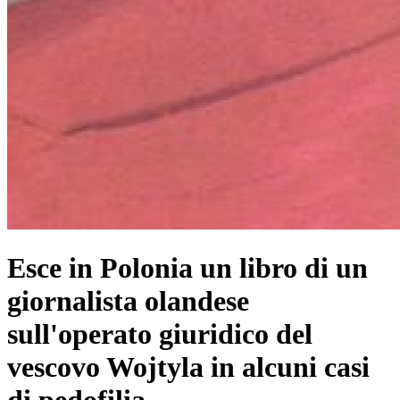
Esce in Polonia un libro di un
giornalista olandese
sull'operato giuridico del
vescovo Wojtyla in alcuni casi