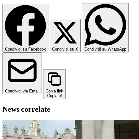
Condividi su Facebook
Condividi su X
Condividi su WhatsApp
Condividi via Email
Copia link
Copiato!
News correlate