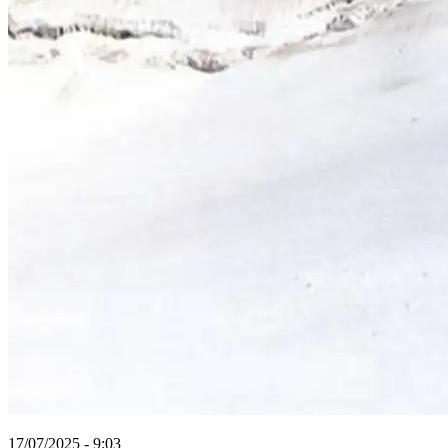
17/07/2025 - 9:03