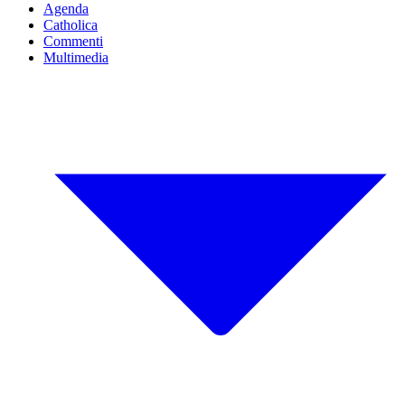
Agenda
Catholica
Commenti
Multimedia