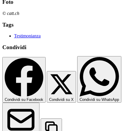
Foto
© catt.ch
Tags
Testimonianza
Condividi
Condividi su Facebook
Condividi su X
Condividi su WhatsApp