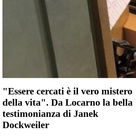
"Essere cercati è il vero mistero
della vita". Da Locarno la bella
testimonianza di Janek
Dockweiler