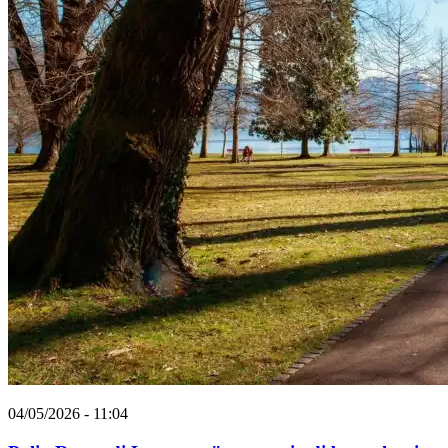
04/05/2026 - 11:04