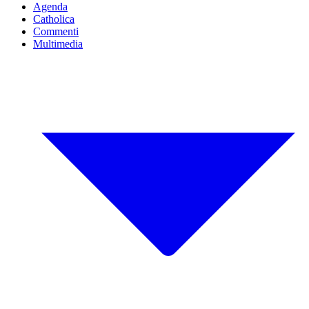
Agenda
Catholica
Commenti
Multimedia