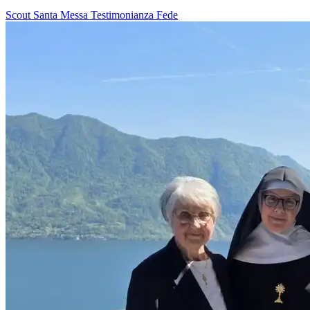
Scout
Santa Messa
Testimonianza
Fede