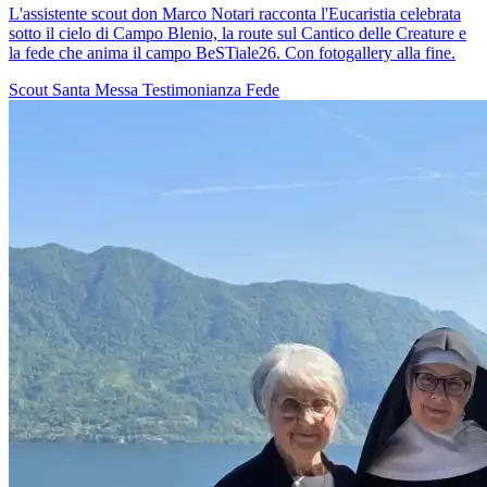
L'assistente scout don Marco Notari racconta l'Eucaristia celebrata
sotto il cielo di Campo Blenio, la route sul Cantico delle Creature e
la fede che anima il campo BeSTiale26. Con fotogallery alla fine.
Scout
Santa Messa
Testimonianza
Fede