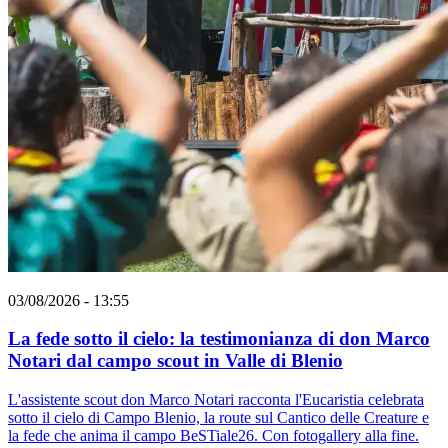
03/08/2026 - 13:55
La fede sotto il cielo: la testimonianza di don Marco
Notari dal campo scout in Valle di Blenio
L'assistente scout don Marco Notari racconta l'Eucaristia celebrata
sotto il cielo di Campo Blenio, la route sul Cantico delle Creature e
la fede che anima il campo BeSTiale26. Con fotogallery alla fine.