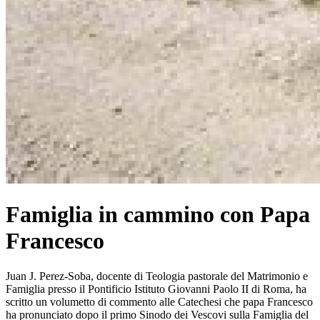
Famiglia in cammino con Papa
Francesco
Juan J. Perez-Soba, docente di Teologia pastorale del Matrimonio e
Famiglia presso il Pontificio Istituto Giovanni Paolo II di Roma, ha
scritto un volumetto di commento alle Catechesi che papa Francesco
ha pronunciato dopo il primo Sinodo dei Vescovi sulla Famiglia del