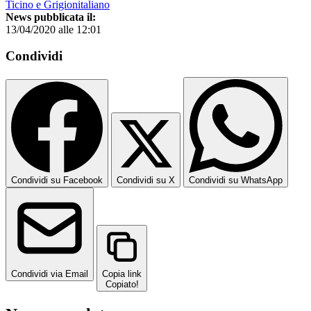
Ticino e Grigionitaliano
News pubblicata il:
13/04/2020 alle 12:01
Condividi
Condividi su Facebook
Condividi su X
Condividi su WhatsApp
Condividi via Email
Copia link
Copiato!