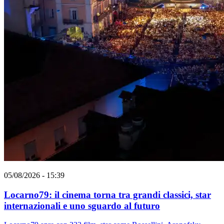
05/08/2026 - 15:39
Locarno79: il cinema torna tra grandi classici, star
internazionali e uno sguardo al futuro