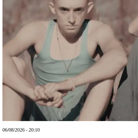
06/08/2026 - 20:10