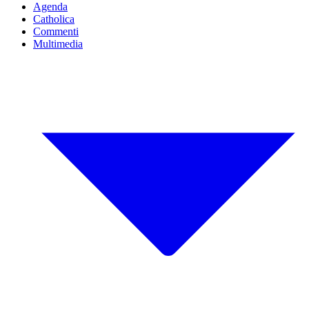
Agenda
Catholica
Commenti
Multimedia