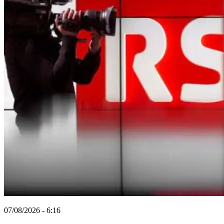
07/08/2026 - 6:16