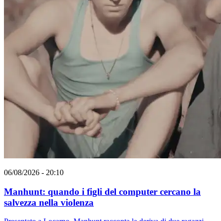
06/08/2026 - 20:10
Manhunt: quando i figli del computer cercano la
salvezza nella violenza