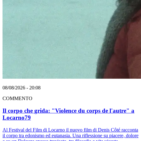
08/08/2026 - 20:08
COMMENTO
Il corpo che grida: "Violence du corps de l'autre" a
Locarno79
Al Festival del Film di Locarno il nuovo film di Denis Côté racconta
il corpo tra edonismo ed eutanasia. Una riflessione su piacere, dolore