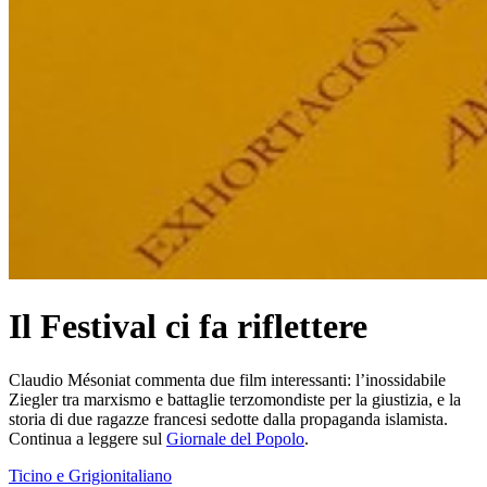
Il Festival ci fa riflettere
Claudio Mésoniat commenta due film interessanti: l’inossidabile
Ziegler tra marxismo e battaglie terzomondiste per la giustizia, e la
storia di due ragazze francesi sedotte dalla propaganda islamista.
Continua a leggere sul
Giornale del Popolo
.
Ticino e Grigionitaliano