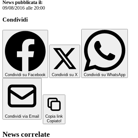
News pubblicata il:
09/08/2016 alle 20:00
Condividi
Condividi su Facebook
Condividi su X
Condividi su WhatsApp
Condividi via Email
Copia link
Copiato!
News correlate