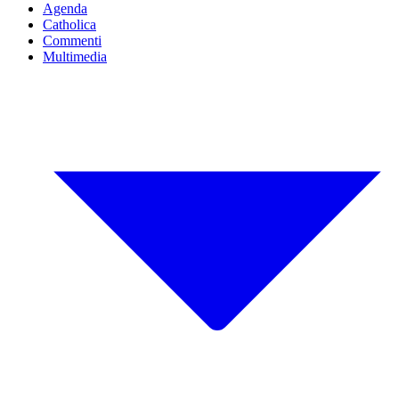
Agenda
Catholica
Commenti
Multimedia