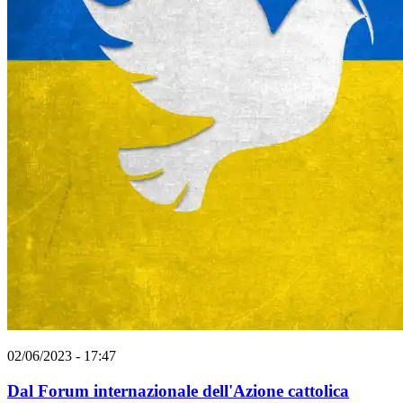
02/06/2023 - 17:47
Dal Forum internazionale dell'Azione cattolica