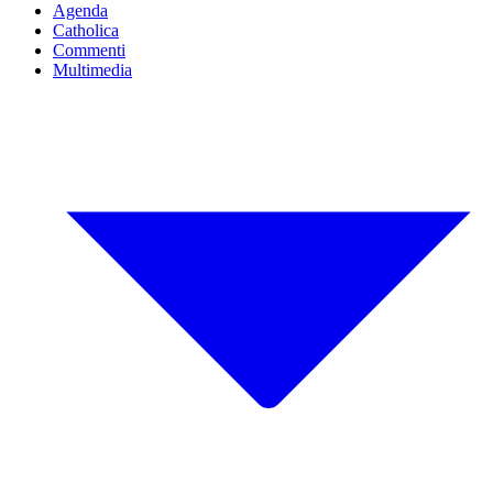
Agenda
Catholica
Commenti
Multimedia