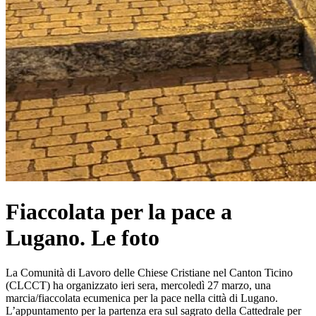
Fiaccolata per la pace a
Lugano. Le foto
La Comunità di Lavoro delle Chiese Cristiane nel Canton Ticino
(CLCCT) ha organizzato ieri sera, mercoledì 27 marzo, una
marcia/fiaccolata ecumenica per la pace nella città di Lugano.
L’appuntamento per la partenza era sul sagrato della Cattedrale per