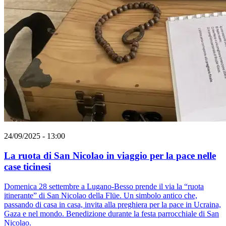
24/09/2025 - 13:00
La ruota di San Nicolao in viaggio per la pace nelle
case ticinesi
Domenica 28 settembre a Lugano-Besso prende il via la “ruota
itinerante” di San Nicolao della Flüe. Un simbolo antico che,
passando di casa in casa, invita alla preghiera per la pace in Ucraina,
Gaza e nel mondo. Benedizione durante la festa parrocchiale di San
Nicolao.