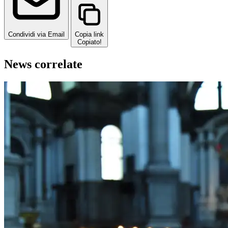
Condividi via Email
Copia link
Copiato!
News correlate