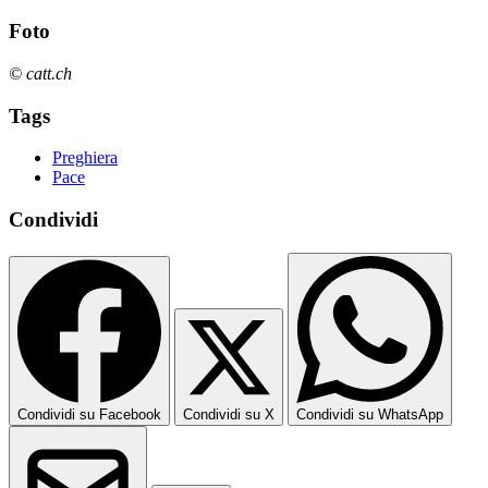
Foto
© catt.ch
Tags
Preghiera
Pace
Condividi
Condividi su Facebook
Condividi su X
Condividi su WhatsApp